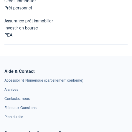
Crédit immobilier
Prêt personnel
Assurance prêt immobilier
Investir en bourse
PEA
Aide & Contact
Accessibilité Numérique (partiellement conforme)
Archives
Contactez-nous
Foire aux Questions
Plan du site