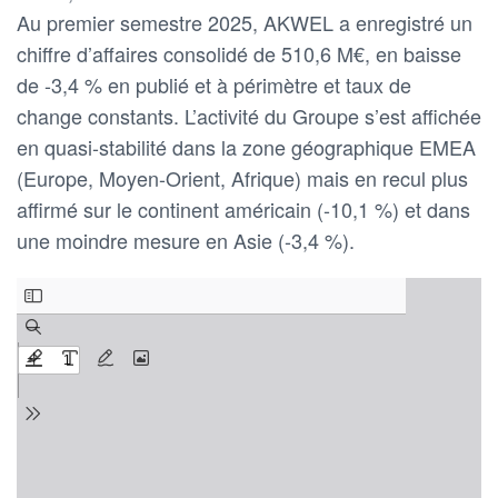
Au premier semestre 2025, AKWEL a enregistré un
chiffre d’affaires consolidé de 510,6 M€, en baisse
de -3,4 % en publié et à périmètre et taux de
change constants. L’activité du Groupe s’est affichée
en quasi-stabilité dans la zone géographique EMEA
(Europe, Moyen-Orient, Afrique) mais en recul plus
affirmé sur le continent américain (-10,1 %) et dans
une moindre mesure en Asie (-3,4 %).