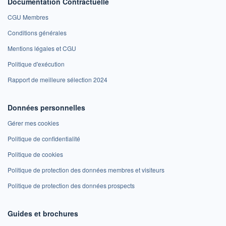
Documentation Contractuelle
CGU Membres
Conditions générales
Mentions légales et CGU
Politique d'exécution
Rapport de meilleure sélection 2024
Données personnelles
Gérer mes cookies
Politique de confidentialité
Politique de cookies
Politique de protection des données membres et visiteurs
Politique de protection des données prospects
Guides et brochures