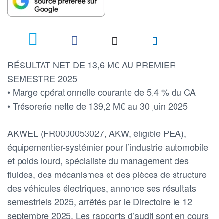
RÉSULTAT NET DE 13,6 M€ AU PREMIER
SEMESTRE 2025
• Marge opérationnelle courante de 5,4 % du CA
• Trésorerie nette de 139,2 M€ au 30 juin 2025
AKWEL (FR0000053027, AKW, éligible PEA),
équipementier-systémier pour l’industrie automobile
et poids lourd, spécialiste du management des
fluides, des mécanismes et des pièces de structure
des véhicules électriques, annonce ses résultats
semestriels 2025, arrêtés par le Directoire le 12
septembre 2025. Les rapports d’audit sont en cours