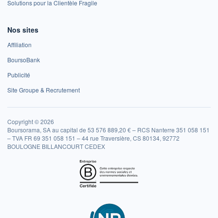
Solutions pour la Clientèle Fragile
Nos sites
Affiliation
BoursoBank
Publicité
Site Groupe & Recrutement
Copyright © 2026
Boursorama, SA au capital de 53 576 889,20 € – RCS Nanterre 351 058 151
– TVA FR 69 351 058 151 – 44 rue Traversière, CS 80134, 92772
BOULOGNE BILLANCOURT CEDEX