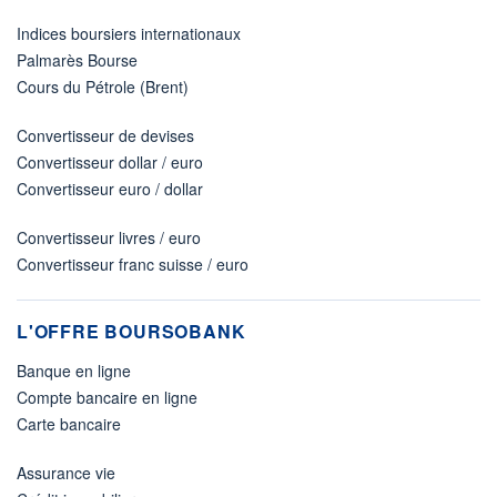
Indices boursiers internationaux
Palmarès Bourse
Cours du Pétrole (Brent)
Convertisseur de devises
Convertisseur dollar / euro
Convertisseur euro / dollar
Convertisseur livres / euro
Convertisseur franc suisse / euro
L'OFFRE BOURSOBANK
Banque en ligne
Compte bancaire en ligne
Carte bancaire
Assurance vie