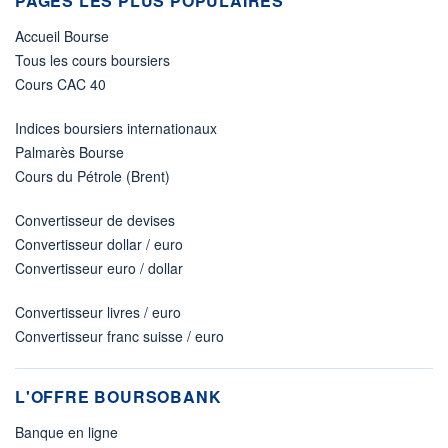
PAGES LES PLUS POPULAIRES
Accueil Bourse
Tous les cours boursiers
Cours CAC 40
Indices boursiers internationaux
Palmarès Bourse
Cours du Pétrole (Brent)
Convertisseur de devises
Convertisseur dollar / euro
Convertisseur euro / dollar
Convertisseur livres / euro
Convertisseur franc suisse / euro
L'OFFRE BOURSOBANK
Banque en ligne