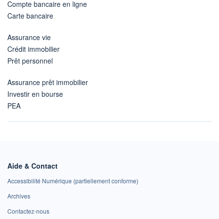
Compte bancaire en ligne
Carte bancaire
Assurance vie
Crédit immobilier
Prêt personnel
Assurance prêt immobilier
Investir en bourse
PEA
Aide & Contact
Accessibilité Numérique (partiellement conforme)
Archives
Contactez-nous