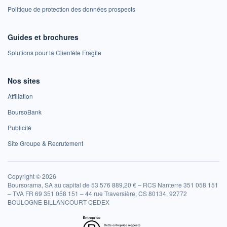
Politique de protection des données prospects
Guides et brochures
Solutions pour la Clientèle Fragile
Nos sites
Affiliation
BoursoBank
Publicité
Site Groupe & Recrutement
Copyright © 2026
Boursorama, SA au capital de 53 576 889,20 € – RCS Nanterre 351 058 151
– TVA FR 69 351 058 151 – 44 rue Traversière, CS 80134, 92772
BOULOGNE BILLANCOURT CEDEX