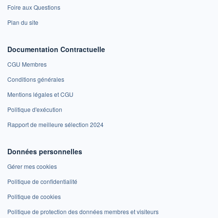
Foire aux Questions
Plan du site
Documentation Contractuelle
CGU Membres
Conditions générales
Mentions légales et CGU
Politique d'exécution
Rapport de meilleure sélection 2024
Données personnelles
Gérer mes cookies
Politique de confidentialité
Politique de cookies
Politique de protection des données membres et visiteurs