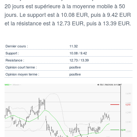
20 jours est supérieure à la moyenne mobile à 50
jours. Le support est à 10.08 EUR, puis à 9.42 EUR
et la résistance est à 12.73 EUR, puis à 13.39 EUR.
Dernier cours :
11.32
Support :
10.08 / 9.42
Resistance :
12.73 / 13.39
Opinion court terme :
positive
Opinion moyen terme :
positive