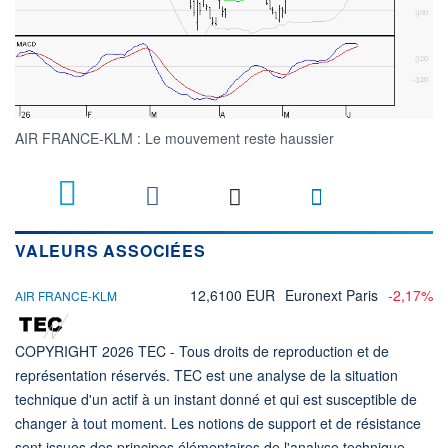
AIR FRANCE-KLM : Le mouvement reste haussier
VALEURS ASSOCIÉES
12,6100 EUR
Euronext Paris
-2,17%
AIR FRANCE-KLM
COPYRIGHT 2026 TEC - Tous droits de reproduction et de
représentation réservés. TEC est une analyse de la situation
technique d'un actif à un instant donné et qui est susceptible de
changer à tout moment. Les notions de support et de résistance
sont issues des principes élémentaires de l'analyse technique.