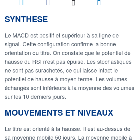
SYNTHESE
Le MACD est positif et supérieur à sa ligne de
signal. Cette configuration confirme la bonne
orientation du titre. On constate que le potentiel de
hausse du RSI n'est pas épuisé. Les stochastiques
ne sont pas surachetés, ce qui laisse intact le
potentiel de hausse à moyen terme. Les volumes
échangés sont inférieurs à la moyenne des volumes
sur les 10 derniers jours.
MOUVEMENTS ET NIVEAUX
Le titre est orienté à la hausse. Il est au-dessus de
sa moyenne mobile 50 jours. La moyenne mobile à