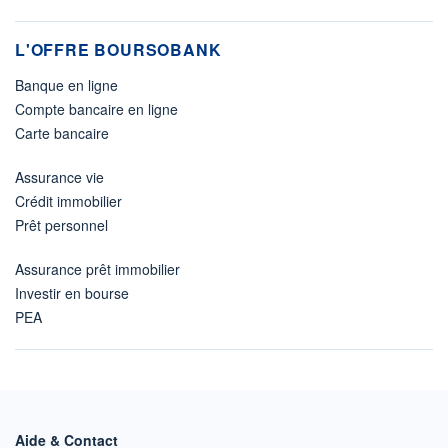
L'OFFRE BOURSOBANK
Banque en ligne
Compte bancaire en ligne
Carte bancaire
Assurance vie
Crédit immobilier
Prêt personnel
Assurance prêt immobilier
Investir en bourse
PEA
Aide & Contact