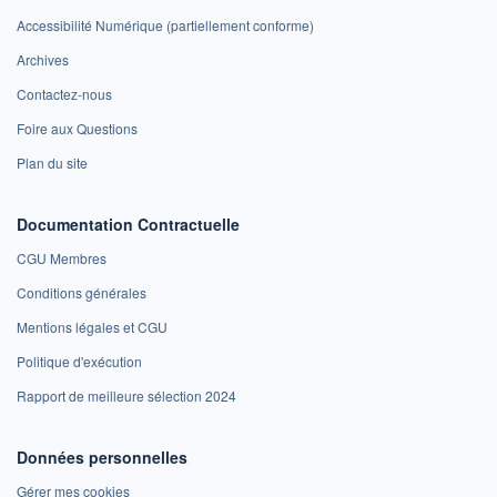
Accessibilité Numérique (partiellement conforme)
Archives
Contactez-nous
Foire aux Questions
Plan du site
Documentation Contractuelle
CGU Membres
Conditions générales
Mentions légales et CGU
Politique d'exécution
Rapport de meilleure sélection 2024
Données personnelles
Gérer mes cookies