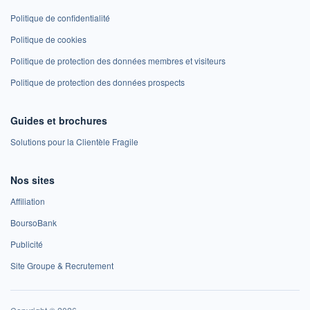
Politique de confidentialité
Politique de cookies
Politique de protection des données membres et visiteurs
Politique de protection des données prospects
Guides et brochures
Solutions pour la Clientèle Fragile
Nos sites
Affiliation
BoursoBank
Publicité
Site Groupe & Recrutement