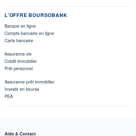
L'OFFRE BOURSOBANK
Banque en ligne
Compte bancaire en ligne
Carte bancaire
Assurance vie
Crédit immobilier
Prêt personnel
Assurance prêt immobilier
Investir en bourse
PEA
Aide & Contact