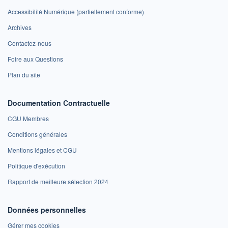
Accessibilité Numérique (partiellement conforme)
Archives
Contactez-nous
Foire aux Questions
Plan du site
Documentation Contractuelle
CGU Membres
Conditions générales
Mentions légales et CGU
Politique d'exécution
Rapport de meilleure sélection 2024
Données personnelles
Gérer mes cookies