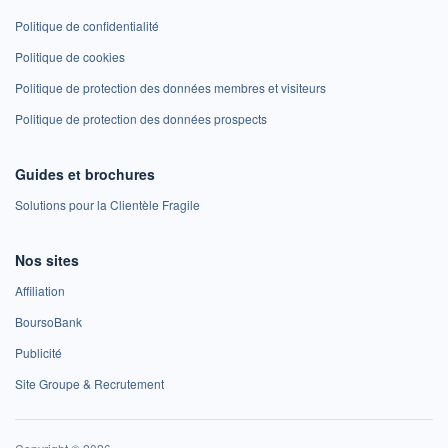
Politique de confidentialité
Politique de cookies
Politique de protection des données membres et visiteurs
Politique de protection des données prospects
Guides et brochures
Solutions pour la Clientèle Fragile
Nos sites
Affiliation
BoursoBank
Publicité
Site Groupe & Recrutement