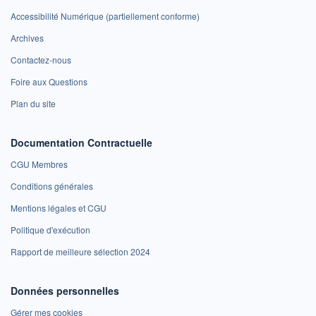
Accessibilité Numérique (partiellement conforme)
Archives
Contactez-nous
Foire aux Questions
Plan du site
Documentation Contractuelle
CGU Membres
Conditions générales
Mentions légales et CGU
Politique d'exécution
Rapport de meilleure sélection 2024
Données personnelles
Gérer mes cookies