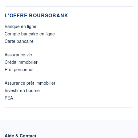
L'OFFRE BOURSOBANK
Banque en ligne
Compte bancaire en ligne
Carte bancaire
Assurance vie
Crédit immobilier
Prêt personnel
Assurance prêt immobilier
Investir en bourse
PEA
Aide & Contact