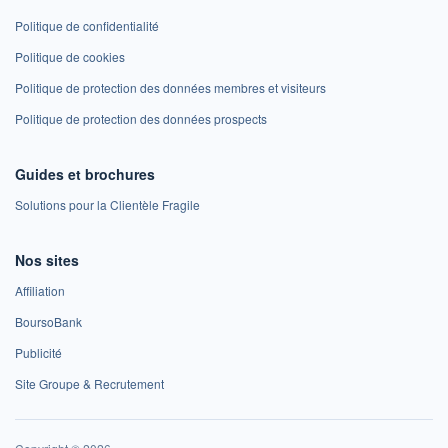
Politique de confidentialité
Politique de cookies
Politique de protection des données membres et visiteurs
Politique de protection des données prospects
Guides et brochures
Solutions pour la Clientèle Fragile
Nos sites
Affiliation
BoursoBank
Publicité
Site Groupe & Recrutement