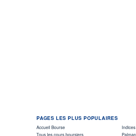
PAGES LES PLUS POPULAIRES
Accueil Bourse
Indices
Tous les cours boursiers
Palmar