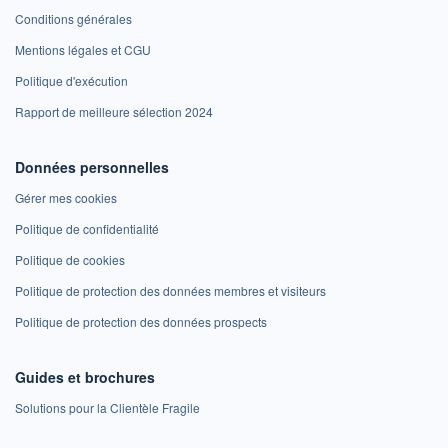
Conditions générales
Mentions légales et CGU
Politique d'exécution
Rapport de meilleure sélection 2024
Données personnelles
Gérer mes cookies
Politique de confidentialité
Politique de cookies
Politique de protection des données membres et visiteurs
Politique de protection des données prospects
Guides et brochures
Solutions pour la Clientèle Fragile