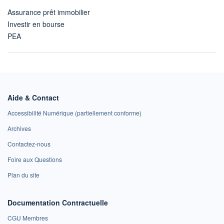
Assurance prêt immobilier
Investir en bourse
PEA
Aide & Contact
Accessibilité Numérique (partiellement conforme)
Archives
Contactez-nous
Foire aux Questions
Plan du site
Documentation Contractuelle
CGU Membres