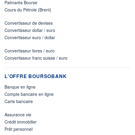
Palmarès Bourse
Cours du Pétrole (Brent)
Convertisseur de devises
Convertisseur dollar / euro
Convertisseur euro / dollar
Convertisseur livres / euro
Convertisseur franc suisse / euro
L'OFFRE BOURSOBANK
Banque en ligne
Compte bancaire en ligne
Carte bancaire
Assurance vie
Crédit immobilier
Prêt personnel