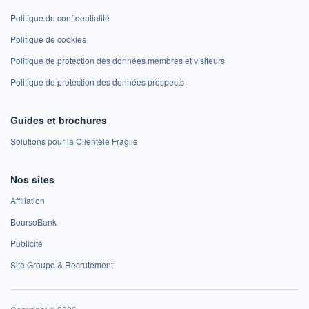
Politique de confidentialité
Politique de cookies
Politique de protection des données membres et visiteurs
Politique de protection des données prospects
Guides et brochures
Solutions pour la Clientèle Fragile
Nos sites
Affiliation
BoursoBank
Publicité
Site Groupe & Recrutement