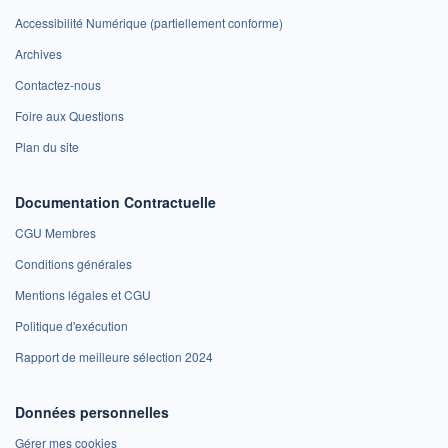
Accessibilité Numérique (partiellement conforme)
Archives
Contactez-nous
Foire aux Questions
Plan du site
Documentation Contractuelle
CGU Membres
Conditions générales
Mentions légales et CGU
Politique d'exécution
Rapport de meilleure sélection 2024
Données personnelles
Gérer mes cookies