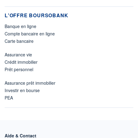
L'OFFRE BOURSOBANK
Banque en ligne
Compte bancaire en ligne
Carte bancaire
Assurance vie
Crédit immobilier
Prêt personnel
Assurance prêt immobilier
Investir en bourse
PEA
Aide & Contact