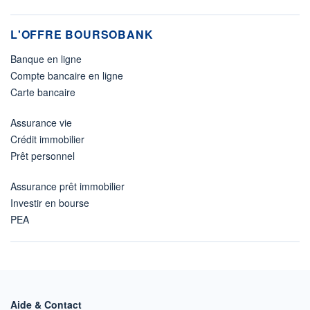
L'OFFRE BOURSOBANK
Banque en ligne
Compte bancaire en ligne
Carte bancaire
Assurance vie
Crédit immobilier
Prêt personnel
Assurance prêt immobilier
Investir en bourse
PEA
Aide & Contact