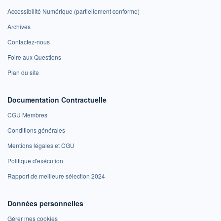
Accessibilité Numérique (partiellement conforme)
Archives
Contactez-nous
Foire aux Questions
Plan du site
Documentation Contractuelle
CGU Membres
Conditions générales
Mentions légales et CGU
Politique d'exécution
Rapport de meilleure sélection 2024
Données personnelles
Gérer mes cookies