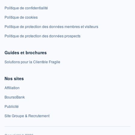
Politique de confidentialité
Politique de cookies
Politique de protection des données membres et visiteurs
Politique de protection des données prospects
Guides et brochures
Solutions pour la Clientèle Fragile
Nos sites
Affiliation
BoursoBank
Publicité
Site Groupe & Recrutement