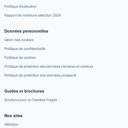
Politique d'exécution
Rapport de meilleure sélection 2024
Données personnelles
Gérer mes cookies
Politique de confidentialité
Politique de cookies
Politique de protection des données membres et visiteurs
Politique de protection des données prospects
Guides et brochures
Solutions pour la Clientèle Fragile
Nos sites
Affiliation