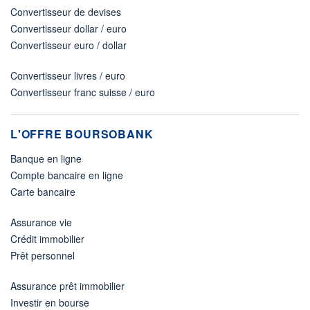
Convertisseur de devises
Convertisseur dollar / euro
Convertisseur euro / dollar
Convertisseur livres / euro
Convertisseur franc suisse / euro
L'OFFRE BOURSOBANK
Banque en ligne
Compte bancaire en ligne
Carte bancaire
Assurance vie
Crédit immobilier
Prêt personnel
Assurance prêt immobilier
Investir en bourse