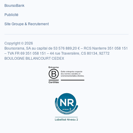
BoursoBank
Publicité
Site Groupe & Recrutement
Copyright © 2026
Boursorama, SA au capital de 53 576 889,20 € – RCS Nanterre 351 058 151
– TVA FR 69 351 058 151 – 44 rue Traversière, CS 80134, 92772
BOULOGNE BILLANCOURT CEDEX