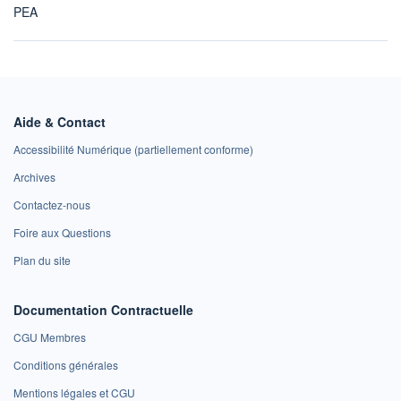
PEA
Aide & Contact
Accessibilité Numérique (partiellement conforme)
Archives
Contactez-nous
Foire aux Questions
Plan du site
Documentation Contractuelle
CGU Membres
Conditions générales
Mentions légales et CGU