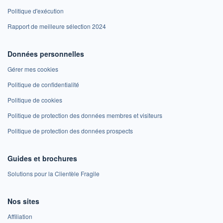
Politique d'exécution
Rapport de meilleure sélection 2024
Données personnelles
Gérer mes cookies
Politique de confidentialité
Politique de cookies
Politique de protection des données membres et visiteurs
Politique de protection des données prospects
Guides et brochures
Solutions pour la Clientèle Fragile
Nos sites
Affiliation