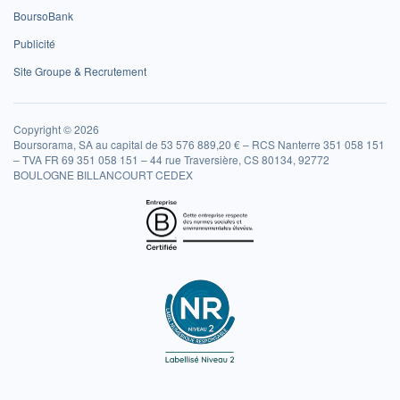
BoursoBank
Publicité
Site Groupe & Recrutement
Copyright © 2026
Boursorama, SA au capital de 53 576 889,20 € – RCS Nanterre 351 058 151
– TVA FR 69 351 058 151 – 44 rue Traversière, CS 80134, 92772
BOULOGNE BILLANCOURT CEDEX