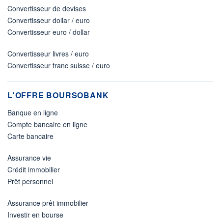
Convertisseur de devises
Convertisseur dollar / euro
Convertisseur euro / dollar
Convertisseur livres / euro
Convertisseur franc suisse / euro
L'OFFRE BOURSOBANK
Banque en ligne
Compte bancaire en ligne
Carte bancaire
Assurance vie
Crédit immobilier
Prêt personnel
Assurance prêt immobilier
Investir en bourse