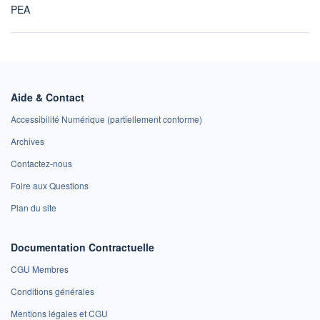
PEA
Aide & Contact
Accessibilité Numérique (partiellement conforme)
Archives
Contactez-nous
Foire aux Questions
Plan du site
Documentation Contractuelle
CGU Membres
Conditions générales
Mentions légales et CGU