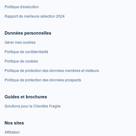
Politique d'exécution
Rapport de meilleure sélection 2024
Données personnelles
Gérer mes cookies
Politique de confidentialité
Politique de cookies
Politique de protection des données membres et visiteurs
Politique de protection des données prospects
Guides et brochures
Solutions pour la Clientèle Fragile
Nos sites
Affiliation