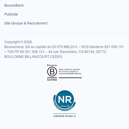
BoursoBank
Publicité
Site Groupe & Recrutement
Copyright © 2026
Boursorama, SA au capital de 53 576 889,20 € – RCS Nanterre 351 058 151
– TVA FR 69 351 058 151 – 44 rue Traversière, CS 80134, 92772
BOULOGNE BILLANCOURT CEDEX