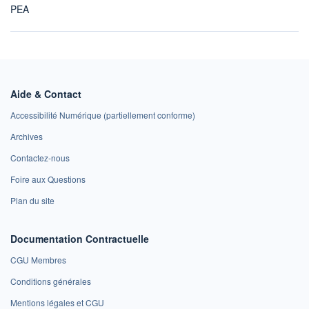
PEA
Aide & Contact
Accessibilité Numérique (partiellement conforme)
Archives
Contactez-nous
Foire aux Questions
Plan du site
Documentation Contractuelle
CGU Membres
Conditions générales
Mentions légales et CGU