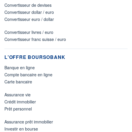
Convertisseur de devises
Convertisseur dollar / euro
Convertisseur euro / dollar
Convertisseur livres / euro
Convertisseur franc suisse / euro
L'OFFRE BOURSOBANK
Banque en ligne
Compte bancaire en ligne
Carte bancaire
Assurance vie
Crédit immobilier
Prêt personnel
Assurance prêt immobilier
Investir en bourse