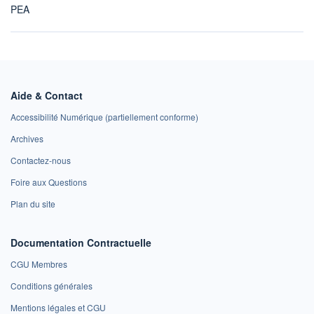
PEA
Aide & Contact
Accessibilité Numérique (partiellement conforme)
Archives
Contactez-nous
Foire aux Questions
Plan du site
Documentation Contractuelle
CGU Membres
Conditions générales
Mentions légales et CGU