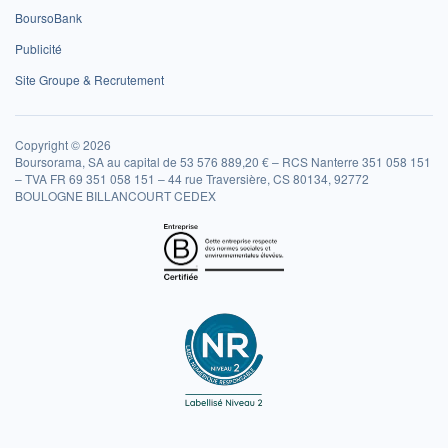
BoursoBank
Publicité
Site Groupe & Recrutement
Copyright © 2026
Boursorama, SA au capital de 53 576 889,20 € – RCS Nanterre 351 058 151
– TVA FR 69 351 058 151 – 44 rue Traversière, CS 80134, 92772
BOULOGNE BILLANCOURT CEDEX