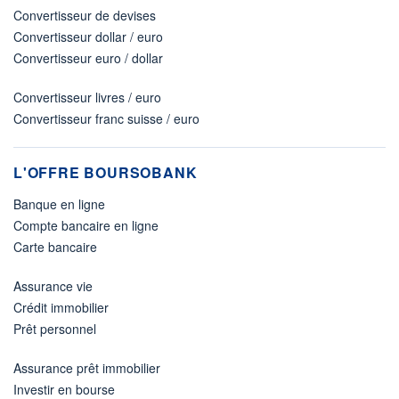
Convertisseur de devises
Convertisseur dollar / euro
Convertisseur euro / dollar
Convertisseur livres / euro
Convertisseur franc suisse / euro
L'OFFRE BOURSOBANK
Banque en ligne
Compte bancaire en ligne
Carte bancaire
Assurance vie
Crédit immobilier
Prêt personnel
Assurance prêt immobilier
Investir en bourse