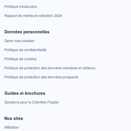
Politique d'exécution
Rapport de meilleure sélection 2024
Données personnelles
Gérer mes cookies
Politique de confidentialité
Politique de cookies
Politique de protection des données membres et visiteurs
Politique de protection des données prospects
Guides et brochures
Solutions pour la Clientèle Fragile
Nos sites
Affiliation