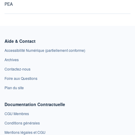
PEA
Aide & Contact
Accessibilité Numérique (partiellement conforme)
Archives
Contactez-nous
Foire aux Questions
Plan du site
Documentation Contractuelle
CGU Membres
Conditions générales
Mentions légales et CGU