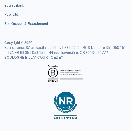
BoursoBank
Publicité
Site Groupe & Recrutement
Copyright © 2026
Boursorama, SA au capital de 53 576 889,20 € – RCS Nanterre 351 058 151
– TVA FR 69 351 058 151 – 44 rue Traversière, CS 80134, 92772
BOULOGNE BILLANCOURT CEDEX