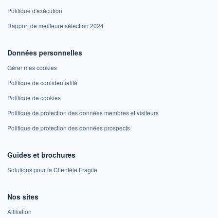
Politique d'exécution
Rapport de meilleure sélection 2024
Données personnelles
Gérer mes cookies
Politique de confidentialité
Politique de cookies
Politique de protection des données membres et visiteurs
Politique de protection des données prospects
Guides et brochures
Solutions pour la Clientèle Fragile
Nos sites
Affiliation