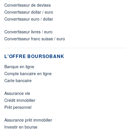
Convertisseur de devises
Convertisseur dollar / euro
Convertisseur euro / dollar
Convertisseur livres / euro
Convertisseur franc suisse / euro
L'OFFRE BOURSOBANK
Banque en ligne
Compte bancaire en ligne
Carte bancaire
Assurance vie
Crédit immobilier
Prêt personnel
Assurance prêt immobilier
Investir en bourse