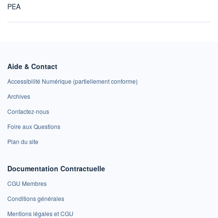
PEA
Aide & Contact
Accessibilité Numérique (partiellement conforme)
Archives
Contactez-nous
Foire aux Questions
Plan du site
Documentation Contractuelle
CGU Membres
Conditions générales
Mentions légales et CGU