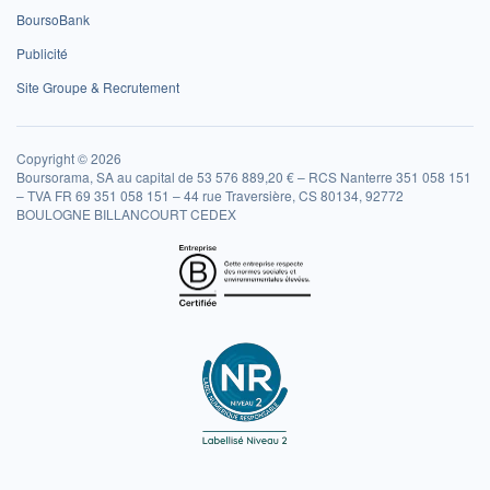
BoursoBank
Publicité
Site Groupe & Recrutement
Copyright © 2026
Boursorama, SA au capital de 53 576 889,20 € – RCS Nanterre 351 058 151
– TVA FR 69 351 058 151 – 44 rue Traversière, CS 80134, 92772
BOULOGNE BILLANCOURT CEDEX