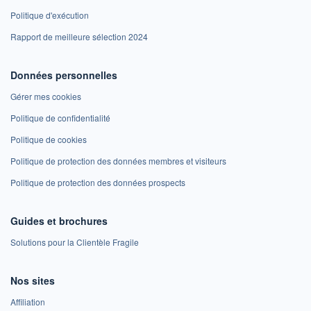
Politique d'exécution
Rapport de meilleure sélection 2024
Données personnelles
Gérer mes cookies
Politique de confidentialité
Politique de cookies
Politique de protection des données membres et visiteurs
Politique de protection des données prospects
Guides et brochures
Solutions pour la Clientèle Fragile
Nos sites
Affiliation