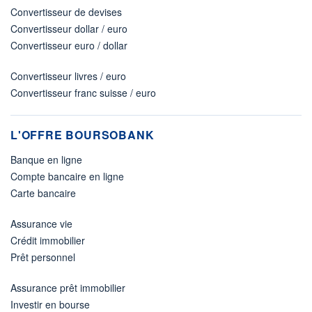
Convertisseur de devises
Convertisseur dollar / euro
Convertisseur euro / dollar
Convertisseur livres / euro
Convertisseur franc suisse / euro
L'OFFRE BOURSOBANK
Banque en ligne
Compte bancaire en ligne
Carte bancaire
Assurance vie
Crédit immobilier
Prêt personnel
Assurance prêt immobilier
Investir en bourse