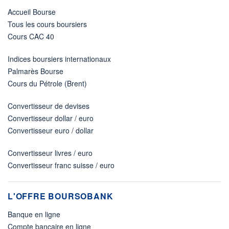
+ ALERTE
+ PORTEFEUILLE
+ LISTE
Accueil Bourse
Tous les cours boursiers
Cours CAC 40
Indices boursiers internationaux
Palmarès Bourse
Cours du Pétrole (Brent)
Convertisseur de devises
Convertisseur dollar / euro
Convertisseur euro / dollar
Convertisseur livres / euro
Convertisseur franc suisse / euro
L'OFFRE BOURSOBANK
Banque en ligne
Compte bancaire en ligne