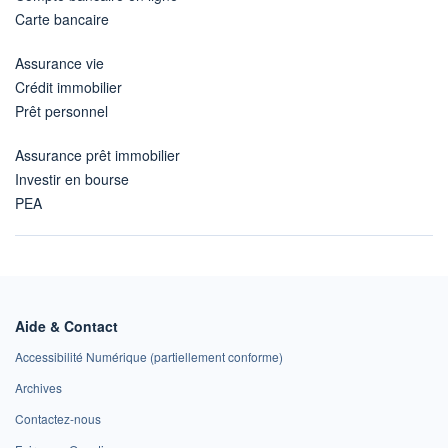
Carte bancaire
Assurance vie
Crédit immobilier
Prêt personnel
Assurance prêt immobilier
Investir en bourse
PEA
Aide & Contact
Accessibilité Numérique (partiellement conforme)
Archives
Contactez-nous