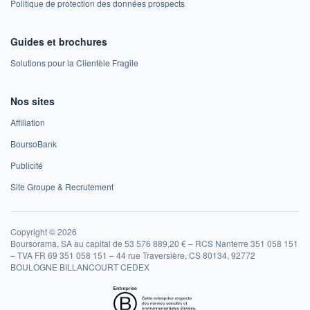
Politique de protection des données prospects
Guides et brochures
Solutions pour la Clientèle Fragile
Nos sites
Affiliation
BoursoBank
Publicité
Site Groupe & Recrutement
Copyright © 2026
Boursorama, SA au capital de 53 576 889,20 € – RCS Nanterre 351 058 151
– TVA FR 69 351 058 151 – 44 rue Traversière, CS 80134, 92772
BOULOGNE BILLANCOURT CEDEX