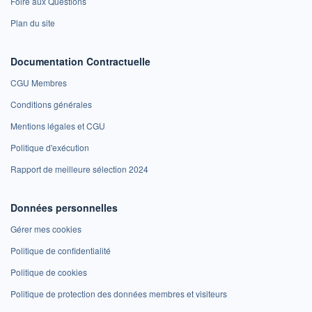
Foire aux Questions
Plan du site
Documentation Contractuelle
CGU Membres
Conditions générales
Mentions légales et CGU
Politique d'exécution
Rapport de meilleure sélection 2024
Données personnelles
Gérer mes cookies
Politique de confidentialité
Politique de cookies
Politique de protection des données membres et visiteurs