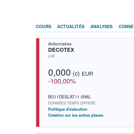
COURS
ACTUALITÉS
ANALYSES
CONSE
Actionnaires
DECOTEX
LSE
0,000
(c)
EUR
-100,00%
BG11DESLAT11 0N8L
DONNÉES TEMPS DIFFÉRÉ
Politique d'exécution
Cotation sur les autres places