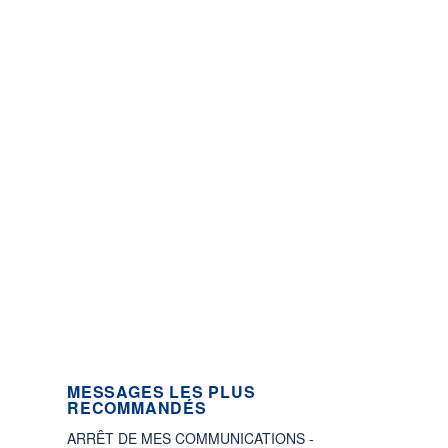
MESSAGES LES PLUS
RECOMMANDÉS
ARRÊT DE MES COMMUNICATIONS -