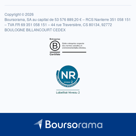
Copyright © 2026
Boursorama, SA au capital de 53 576 889,20 € – RCS Nanterre 351 058 151
– TVA FR 69 351 058 151 – 44 rue Traversière, CS 80134, 92772
BOULOGNE BILLANCOURT CEDEX