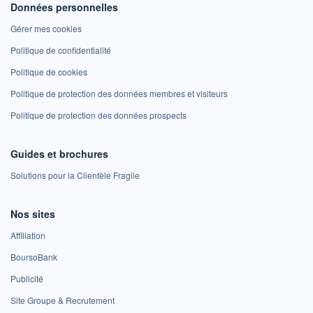
Données personnelles
Gérer mes cookies
Politique de confidentialité
Politique de cookies
Politique de protection des données membres et visiteurs
Politique de protection des données prospects
Guides et brochures
Solutions pour la Clientèle Fragile
Nos sites
Affiliation
BoursoBank
Publicité
Site Groupe & Recrutement