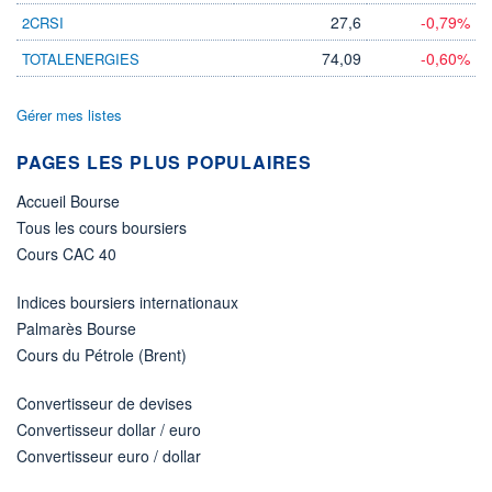
27,6
-0,79%
2CRSI
74,09
-0,60%
TOTALENERGIES
Gérer mes listes
PAGES LES PLUS POPULAIRES
Accueil Bourse
Tous les cours boursiers
Cours CAC 40
Indices boursiers internationaux
Palmarès Bourse
Cours du Pétrole (Brent)
Convertisseur de devises
Convertisseur dollar / euro
Convertisseur euro / dollar