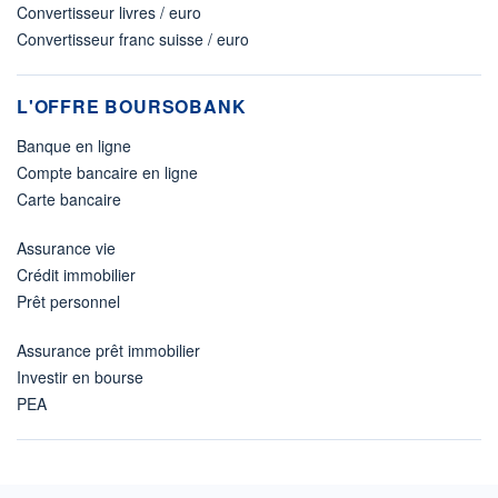
Convertisseur livres / euro
Convertisseur franc suisse / euro
L'OFFRE BOURSOBANK
Banque en ligne
Compte bancaire en ligne
Carte bancaire
Assurance vie
Crédit immobilier
Prêt personnel
Assurance prêt immobilier
Investir en bourse
PEA