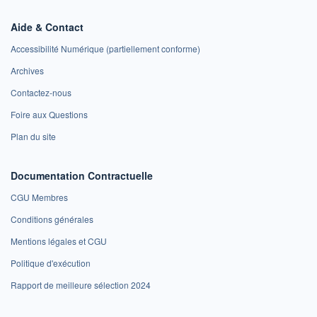
Aide & Contact
Accessibilité Numérique (partiellement conforme)
Archives
Contactez-nous
Foire aux Questions
Plan du site
Documentation Contractuelle
CGU Membres
Conditions générales
Mentions légales et CGU
Politique d'exécution
Rapport de meilleure sélection 2024