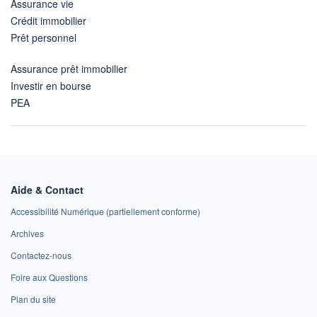
Assurance vie
Crédit immobilier
Prêt personnel
Assurance prêt immobilier
Investir en bourse
PEA
Aide & Contact
Accessibilité Numérique (partiellement conforme)
Archives
Contactez-nous
Foire aux Questions
Plan du site