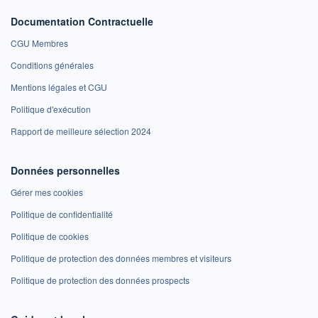
Documentation Contractuelle
CGU Membres
Conditions générales
Mentions légales et CGU
Politique d'exécution
Rapport de meilleure sélection 2024
Données personnelles
Gérer mes cookies
Politique de confidentialité
Politique de cookies
Politique de protection des données membres et visiteurs
Politique de protection des données prospects