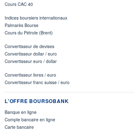
Cours CAC 40
Indices boursiers internationaux
Palmarès Bourse
Cours du Pétrole (Brent)
Convertisseur de devises
Convertisseur dollar / euro
Convertisseur euro / dollar
Convertisseur livres / euro
Convertisseur franc suisse / euro
L'OFFRE BOURSOBANK
Banque en ligne
Compte bancaire en ligne
Carte bancaire