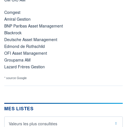
Comgest
Amiral Gestion
BNP Paribas Asset Management
Blackrock
Deutsche Asset Management
Edmond de Rothschild
OFI Asset Management
Groupama AM
Lazard Frères Gestion
* source Google
MES LISTES
Valeurs les plus consultées