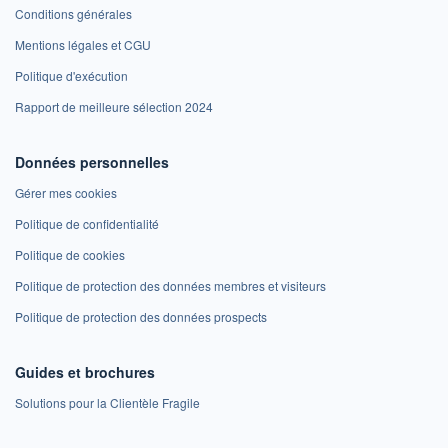
Conditions générales
Mentions légales et CGU
Politique d'exécution
Rapport de meilleure sélection 2024
Données personnelles
Gérer mes cookies
Politique de confidentialité
Politique de cookies
Politique de protection des données membres et visiteurs
Politique de protection des données prospects
Guides et brochures
Solutions pour la Clientèle Fragile