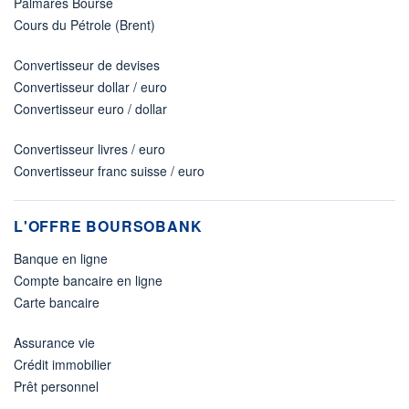
Palmarès Bourse
Cours du Pétrole (Brent)
Convertisseur de devises
Convertisseur dollar / euro
Convertisseur euro / dollar
Convertisseur livres / euro
Convertisseur franc suisse / euro
L'OFFRE BOURSOBANK
Banque en ligne
Compte bancaire en ligne
Carte bancaire
Assurance vie
Crédit immobilier
Prêt personnel