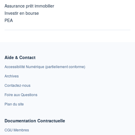
Assurance prêt immobilier
Investir en bourse
PEA
Aide & Contact
Accessibilité Numérique (partiellement conforme)
Archives
Contactez-nous
Foire aux Questions
Plan du site
Documentation Contractuelle
CGU Membres