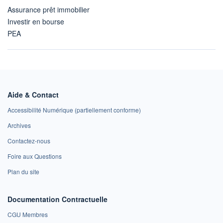
Assurance prêt immobilier
Investir en bourse
PEA
Aide & Contact
Accessibilité Numérique (partiellement conforme)
Archives
Contactez-nous
Foire aux Questions
Plan du site
Documentation Contractuelle
CGU Membres