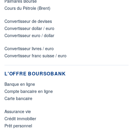
Palmarès Bourse
Cours du Pétrole (Brent)
Convertisseur de devises
Convertisseur dollar / euro
Convertisseur euro / dollar
Convertisseur livres / euro
Convertisseur franc suisse / euro
L'OFFRE BOURSOBANK
Banque en ligne
Compte bancaire en ligne
Carte bancaire
Assurance vie
Crédit immobilier
Prêt personnel