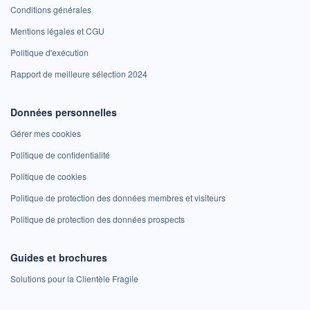
Conditions générales
Mentions légales et CGU
Politique d'exécution
Rapport de meilleure sélection 2024
Données personnelles
Gérer mes cookies
Politique de confidentialité
Politique de cookies
Politique de protection des données membres et visiteurs
Politique de protection des données prospects
Guides et brochures
Solutions pour la Clientèle Fragile