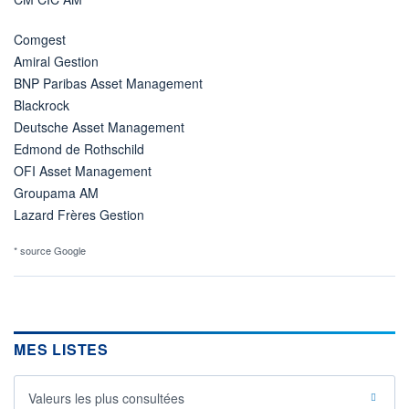
Comgest
Amiral Gestion
BNP Paribas Asset Management
Blackrock
Deutsche Asset Management
Edmond de Rothschild
OFI Asset Management
Groupama AM
Lazard Frères Gestion
* source Google
MES LISTES
Valeurs les plus consultées