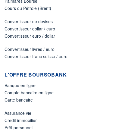
Palmarès Bourse
Cours du Pétrole (Brent)
Convertisseur de devises
Convertisseur dollar / euro
Convertisseur euro / dollar
Convertisseur livres / euro
Convertisseur franc suisse / euro
L'OFFRE BOURSOBANK
Banque en ligne
Compte bancaire en ligne
Carte bancaire
Assurance vie
Crédit immobilier
Prêt personnel