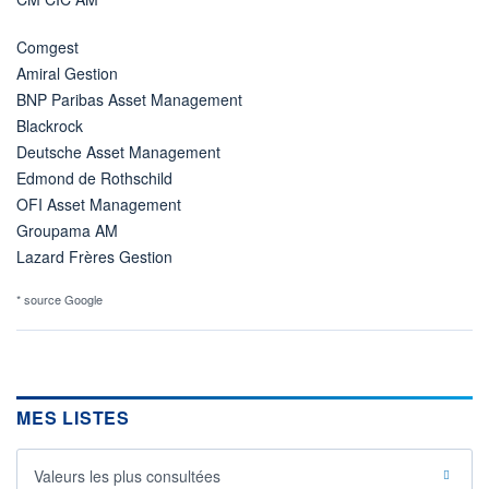
Comgest
Amiral Gestion
BNP Paribas Asset Management
Blackrock
Deutsche Asset Management
Edmond de Rothschild
OFI Asset Management
Groupama AM
Lazard Frères Gestion
* source Google
MES LISTES
Valeurs les plus consultées