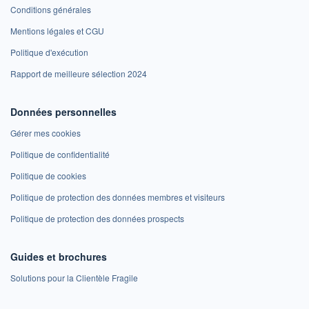
Conditions générales
Mentions légales et CGU
Politique d'exécution
Rapport de meilleure sélection 2024
Données personnelles
Gérer mes cookies
Politique de confidentialité
Politique de cookies
Politique de protection des données membres et visiteurs
Politique de protection des données prospects
Guides et brochures
Solutions pour la Clientèle Fragile