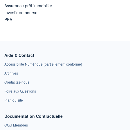
Assurance prêt immobilier
Investir en bourse
PEA
Aide & Contact
Accessibilité Numérique (partiellement conforme)
Archives
Contactez-nous
Foire aux Questions
Plan du site
Documentation Contractuelle
CGU Membres