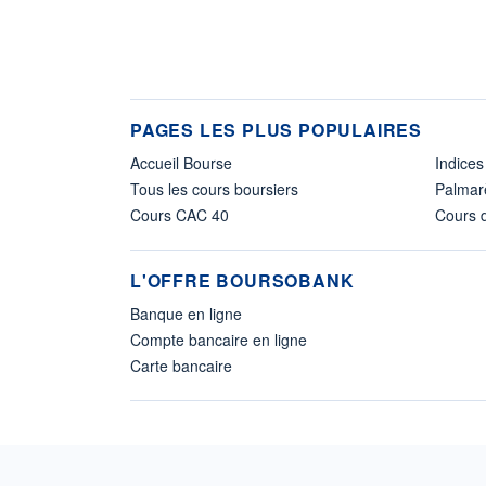
PAGES LES PLUS POPULAIRES
Accueil Bourse
Indices
Tous les cours boursiers
Palmar
Cours CAC 40
Cours d
L'OFFRE BOURSOBANK
Banque en ligne
Compte bancaire en ligne
Carte bancaire