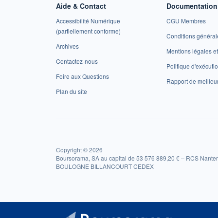
Aide & Contact
Documentation 
Accessibilité Numérique
CGU Membres
(partiellement conforme)
Conditions général
Archives
Mentions légales 
Contactez-nous
Politique d'exécuti
Foire aux Questions
Rapport de meilleu
Plan du site
Copyright © 2026
Boursorama, SA au capital de 53 576 889,20 € – RCS Nanter
BOULOGNE BILLANCOURT CEDEX