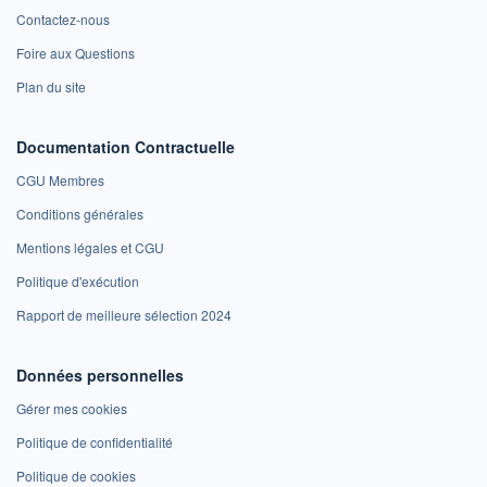
Contactez-nous
Foire aux Questions
Plan du site
Documentation Contractuelle
CGU Membres
Conditions générales
Mentions légales et CGU
Politique d'exécution
Rapport de meilleure sélection 2024
Données personnelles
Gérer mes cookies
Politique de confidentialité
Politique de cookies