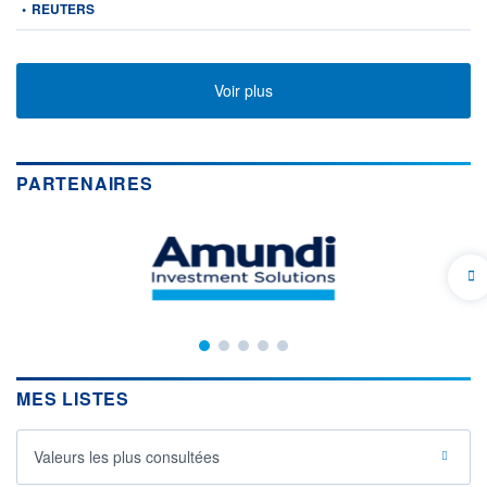
•
REUTERS
Voir plus
PARTENAIRES
MES LISTES
Valeurs les plus consultées