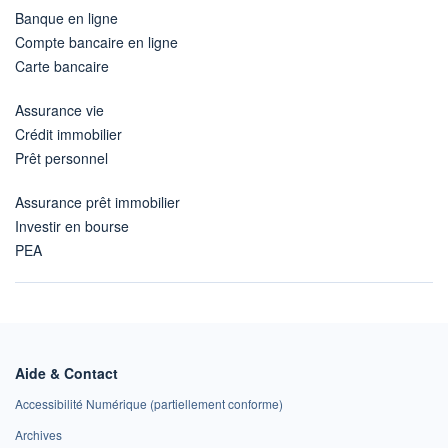
Banque en ligne
Compte bancaire en ligne
Carte bancaire
Assurance vie
Crédit immobilier
Prêt personnel
Assurance prêt immobilier
Investir en bourse
PEA
Aide & Contact
Accessibilité Numérique (partiellement conforme)
Archives