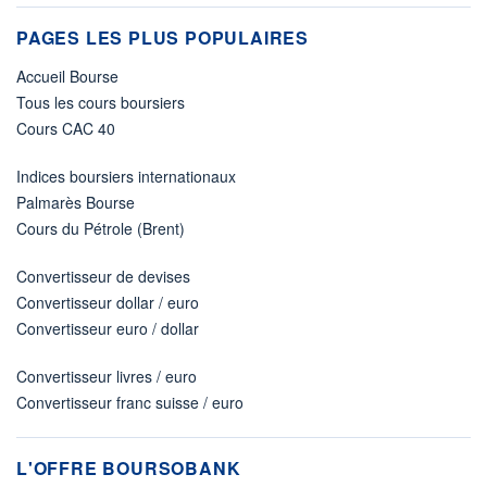
PAGES LES PLUS POPULAIRES
Accueil Bourse
Tous les cours boursiers
Cours CAC 40
Indices boursiers internationaux
Palmarès Bourse
Cours du Pétrole (Brent)
Convertisseur de devises
Convertisseur dollar / euro
Convertisseur euro / dollar
Convertisseur livres / euro
Convertisseur franc suisse / euro
L'OFFRE BOURSOBANK