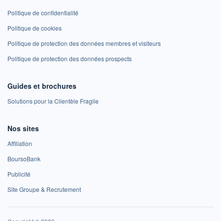
Politique de confidentialité
Politique de cookies
Politique de protection des données membres et visiteurs
Politique de protection des données prospects
Guides et brochures
Solutions pour la Clientèle Fragile
Nos sites
Affiliation
BoursoBank
Publicité
Site Groupe & Recrutement