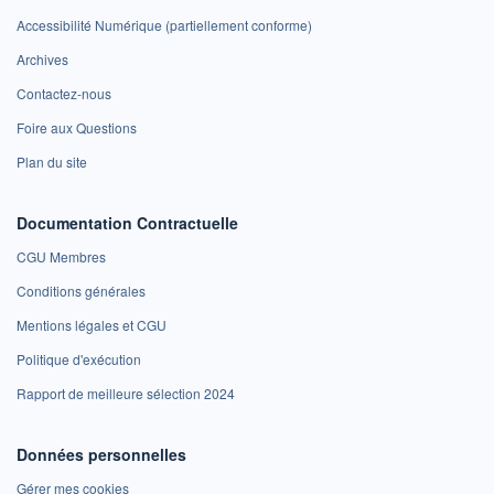
Accessibilité Numérique (partiellement conforme)
Archives
Contactez-nous
Foire aux Questions
Plan du site
Documentation Contractuelle
CGU Membres
Conditions générales
Mentions légales et CGU
Politique d'exécution
Rapport de meilleure sélection 2024
Données personnelles
Gérer mes cookies