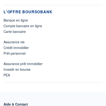
L'OFFRE BOURSOBANK
Banque en ligne
Compte bancaire en ligne
Carte bancaire
Assurance vie
Crédit immobilier
Prêt personnel
Assurance prêt immobilier
Investir en bourse
PEA
Aide & Contact