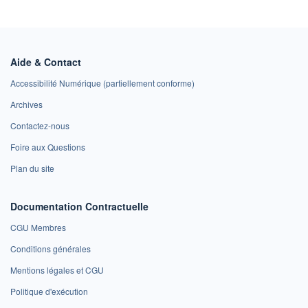
Aide & Contact
Accessibilité Numérique (partiellement conforme)
Archives
Contactez-nous
Foire aux Questions
Plan du site
Documentation Contractuelle
CGU Membres
Conditions générales
Mentions légales et CGU
Politique d'exécution