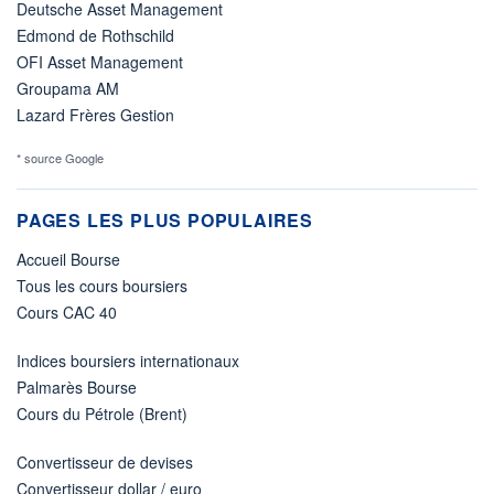
Deutsche Asset Management
Edmond de Rothschild
OFI Asset Management
Groupama AM
Lazard Frères Gestion
* source Google
PAGES LES PLUS POPULAIRES
Accueil Bourse
Tous les cours boursiers
Cours CAC 40
Indices boursiers internationaux
Palmarès Bourse
Cours du Pétrole (Brent)
Convertisseur de devises
Convertisseur dollar / euro