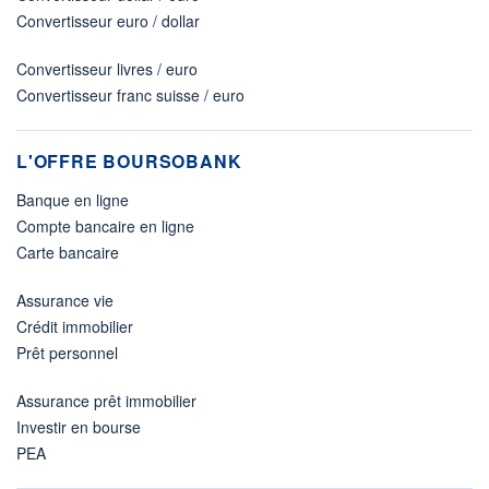
Convertisseur euro / dollar
Convertisseur livres / euro
Convertisseur franc suisse / euro
L'OFFRE BOURSOBANK
Banque en ligne
Compte bancaire en ligne
Carte bancaire
Assurance vie
Crédit immobilier
Prêt personnel
Assurance prêt immobilier
Investir en bourse
PEA