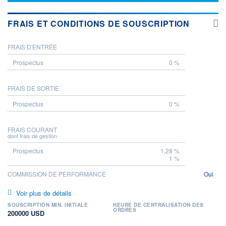
FRAIS ET CONDITIONS DE SOUSCRIPTION
FRAIS D'ENTRÉE
PROSPECTUS
0 %
FRAIS DE SORTIE
0 %
FRAIS COURANT
dont frais de gestion
1,28 %
1 %
COMMISSION DE PERFORMANCE
Oui
Voir plus de détails
SOUSCRIPTION MIN. INITIALE
HEURE DE CENTRALISATION DES
ORDRES
200000 USD