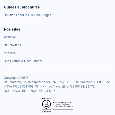
Guides et brochures
Solutions pour la Clientèle Fragile
Nos sites
Affiliation
BoursoBank
Publicité
Site Groupe & Recrutement
Copyright © 2026
Boursorama, SA au capital de 53 576 889,20 € – RCS Nanterre 351 058 151
– TVA FR 69 351 058 151 – 44 rue Traversière, CS 80134, 92772
BOULOGNE BILLANCOURT CEDEX