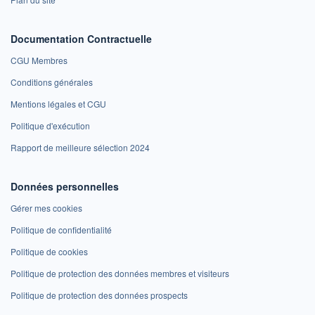
Documentation Contractuelle
CGU Membres
Conditions générales
Mentions légales et CGU
Politique d'exécution
Rapport de meilleure sélection 2024
Données personnelles
Gérer mes cookies
Politique de confidentialité
Politique de cookies
Politique de protection des données membres et visiteurs
Politique de protection des données prospects