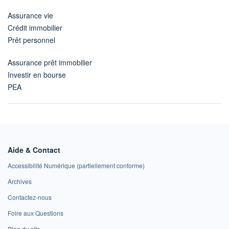
Assurance vie
Crédit immobilier
Prêt personnel
Assurance prêt immobilier
Investir en bourse
PEA
Aide & Contact
Accessibilité Numérique (partiellement conforme)
Archives
Contactez-nous
Foire aux Questions
Plan du site