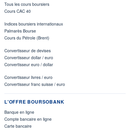
Tous les cours boursiers
Cours CAC 40
Indices boursiers internationaux
Palmarès Bourse
Cours du Pétrole (Brent)
Convertisseur de devises
Convertisseur dollar / euro
Convertisseur euro / dollar
Convertisseur livres / euro
Convertisseur franc suisse / euro
L'OFFRE BOURSOBANK
Banque en ligne
Compte bancaire en ligne
Carte bancaire