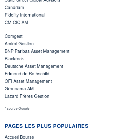
Candriam
Fidelity International
CM CIC AM
Comgest
Amiral Gestion
BNP Paribas Asset Management
Blackrock
Deutsche Asset Management
Edmond de Rothschild
OFI Asset Management
Groupama AM
Lazard Frères Gestion
* source Google
PAGES LES PLUS POPULAIRES
Accueil Bourse