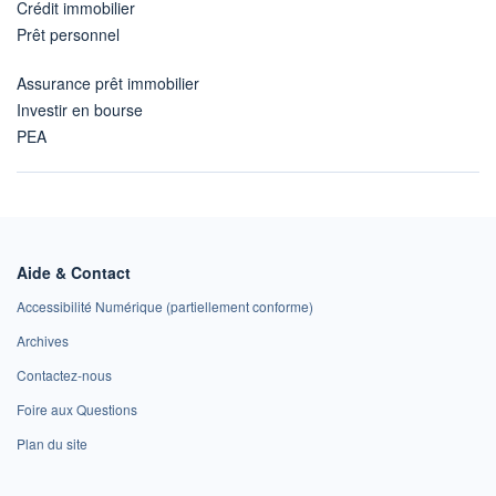
Crédit immobilier
Prêt personnel
Assurance prêt immobilier
Investir en bourse
PEA
Aide & Contact
Accessibilité Numérique (partiellement conforme)
Archives
Contactez-nous
Foire aux Questions
Plan du site