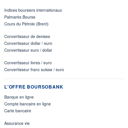
Indices boursiers internationaux
Palmarès Bourse
Cours du Pétrole (Brent)
Convertisseur de devises
Convertisseur dollar / euro
Convertisseur euro / dollar
Convertisseur livres / euro
Convertisseur franc suisse / euro
L'OFFRE BOURSOBANK
Banque en ligne
Compte bancaire en ligne
Carte bancaire
Assurance vie