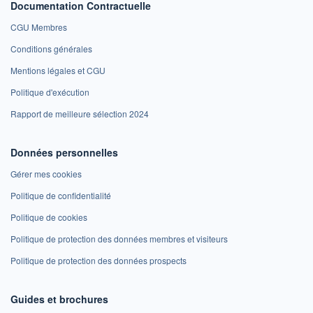
Documentation Contractuelle
CGU Membres
Conditions générales
Mentions légales et CGU
Politique d'exécution
Rapport de meilleure sélection 2024
Données personnelles
Gérer mes cookies
Politique de confidentialité
Politique de cookies
Politique de protection des données membres et visiteurs
Politique de protection des données prospects
Guides et brochures