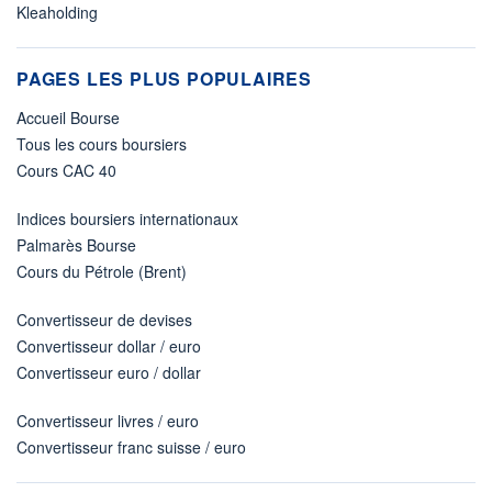
Kleaholding
PAGES LES PLUS POPULAIRES
Accueil Bourse
Tous les cours boursiers
Cours CAC 40
Indices boursiers internationaux
Palmarès Bourse
Cours du Pétrole (Brent)
Convertisseur de devises
Convertisseur dollar / euro
Convertisseur euro / dollar
Convertisseur livres / euro
Convertisseur franc suisse / euro