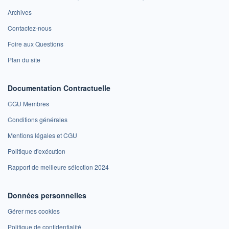
Archives
Contactez-nous
Foire aux Questions
Plan du site
Documentation Contractuelle
CGU Membres
Conditions générales
Mentions légales et CGU
Politique d'exécution
Rapport de meilleure sélection 2024
Données personnelles
Gérer mes cookies
Politique de confidentialité