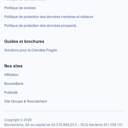
Politique de cookies
Politique de protection des données membres et visiteurs
Politique de protection des données prospects
Guides et brochures
Solutions pour la Clientèle Fragile
Nos sites
Affiliation
BoursoBank
Publicité
Site Groupe & Recrutement
Copyright © 2026
Boursorama, SA au capital de 53 576 889,20 € – RCS Nanterre 351 058 151