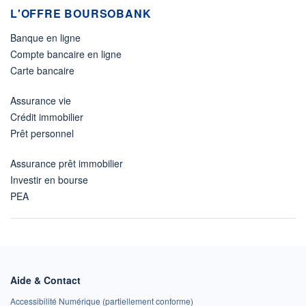
L'OFFRE BOURSOBANK
Banque en ligne
Compte bancaire en ligne
Carte bancaire
Assurance vie
Crédit immobilier
Prêt personnel
Assurance prêt immobilier
Investir en bourse
PEA
Aide & Contact
Accessibilité Numérique (partiellement conforme)