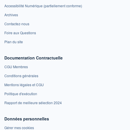
Accessibilité Numérique (partiellement conforme)
Archives
Contactez-nous
Foire aux Questions
Plan du site
Documentation Contractuelle
CGU Membres
Conditions générales
Mentions légales et CGU
Politique d'exécution
Rapport de meilleure sélection 2024
Données personnelles
Gérer mes cookies