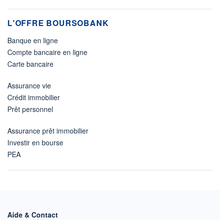
L'OFFRE BOURSOBANK
Banque en ligne
Compte bancaire en ligne
Carte bancaire
Assurance vie
Crédit immobilier
Prêt personnel
Assurance prêt immobilier
Investir en bourse
PEA
Aide & Contact