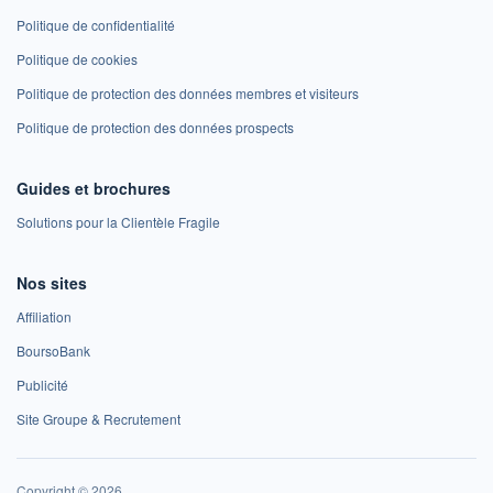
Politique de confidentialité
Politique de cookies
Politique de protection des données membres et visiteurs
Politique de protection des données prospects
Guides et brochures
Solutions pour la Clientèle Fragile
Nos sites
Affiliation
BoursoBank
Publicité
Site Groupe & Recrutement
Copyright © 2026