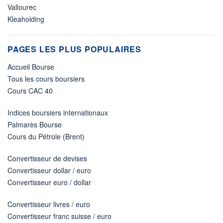
Vallourec
Kleaholding
PAGES LES PLUS POPULAIRES
Accueil Bourse
Tous les cours boursiers
Cours CAC 40
Indices boursiers internationaux
Palmarès Bourse
Cours du Pétrole (Brent)
Convertisseur de devises
Convertisseur dollar / euro
Convertisseur euro / dollar
Convertisseur livres / euro
Convertisseur franc suisse / euro