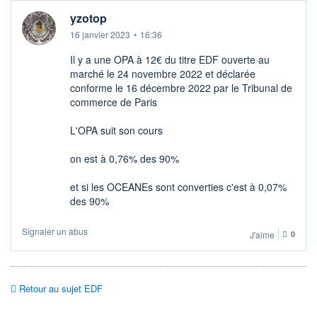
yzotop
16 janvier 2023
•
16:36
Il y a une OPA à 12€ du titre EDF ouverte au
marché le 24 novembre 2022 et déclarée
conforme le 16 décembre 2022 par le Tribunal de
commerce de Paris
L'OPA suit son cours
on est à 0,76% des 90%
et si les OCEANEs sont converties c'est à 0,07%
des 90%
Signaler un abus
J'aime
0
Retour au sujet EDF