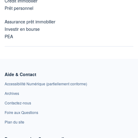
Crédit immobilier
Prêt personnel
Assurance prêt immobilier
Investir en bourse
PEA
Aide & Contact
Accessibilité Numérique (partiellement conforme)
Archives
Contactez-nous
Foire aux Questions
Plan du site