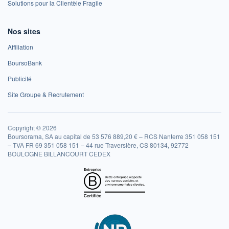
Solutions pour la Clientèle Fragile
Nos sites
Affiliation
BoursoBank
Publicité
Site Groupe & Recrutement
Copyright © 2026
Boursorama, SA au capital de 53 576 889,20 € – RCS Nanterre 351 058 151
– TVA FR 69 351 058 151 – 44 rue Traversière, CS 80134, 92772
BOULOGNE BILLANCOURT CEDEX