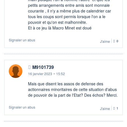
petits arrangements entre amis sont monnaie
courante , il n'y a même plus de calendrier car
tous les coups sont permis lorsque l'on a le
pouvoir et qu'on est malhonnête.
Et à ce jeu là Macro Minet est doué
Signaler un abus
J'aime
0
M9101739
16 janvier 2023
•
15:52
Mais que disent les assos de defense des
actionnaires minoritaires de cette situation d'abus
de pouvoir de la part de l'Etat? Des échos? Merci.
Signaler un abus
J'aime
1