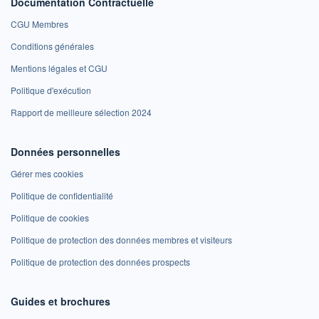
Documentation Contractuelle
CGU Membres
Conditions générales
Mentions légales et CGU
Politique d'exécution
Rapport de meilleure sélection 2024
Données personnelles
Gérer mes cookies
Politique de confidentialité
Politique de cookies
Politique de protection des données membres et visiteurs
Politique de protection des données prospects
Guides et brochures