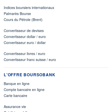
Indices boursiers internationaux
Palmarès Bourse
Cours du Pétrole (Brent)
Convertisseur de devises
Convertisseur dollar / euro
Convertisseur euro / dollar
Convertisseur livres / euro
Convertisseur franc suisse / euro
L'OFFRE BOURSOBANK
Banque en ligne
Compte bancaire en ligne
Carte bancaire
Assurance vie