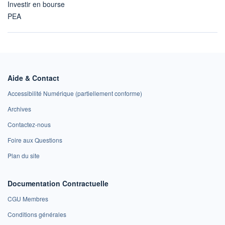
Investir en bourse
PEA
Aide & Contact
Accessibilité Numérique (partiellement conforme)
Archives
Contactez-nous
Foire aux Questions
Plan du site
Documentation Contractuelle
CGU Membres
Conditions générales