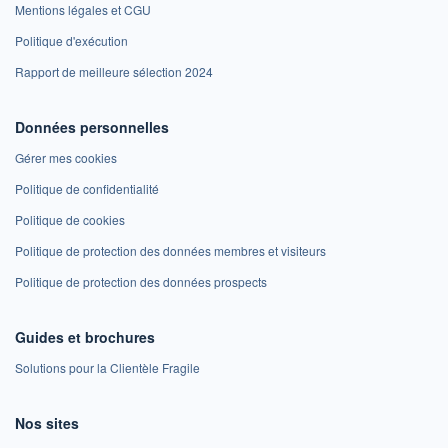
Mentions légales et CGU
Politique d'exécution
Rapport de meilleure sélection 2024
Données personnelles
Gérer mes cookies
Politique de confidentialité
Politique de cookies
Politique de protection des données membres et visiteurs
Politique de protection des données prospects
Guides et brochures
Solutions pour la Clientèle Fragile
Nos sites