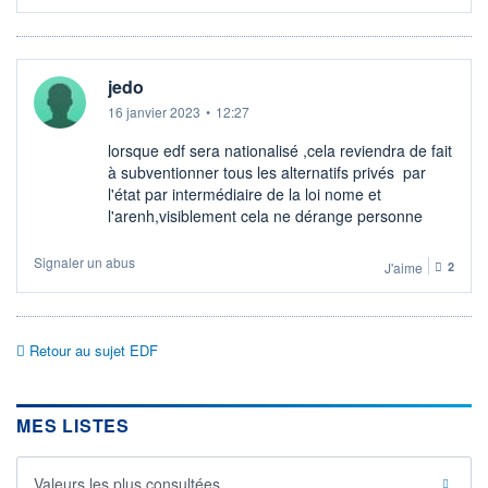
jedo
16 janvier 2023
•
12:27
lorsque edf sera nationalisé ,cela reviendra de fait
à subventionner tous les alternatifs privés par
l'état par intermédiaire de la loi nome et
l'arenh,visiblement cela ne dérange personne
Signaler un abus
J'aime
2
Retour au sujet EDF
MES LISTES
Valeurs les plus consultées