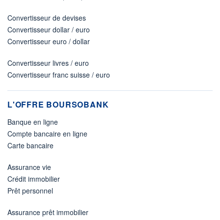
Convertisseur de devises
Convertisseur dollar / euro
Convertisseur euro / dollar
Convertisseur livres / euro
Convertisseur franc suisse / euro
L'OFFRE BOURSOBANK
Banque en ligne
Compte bancaire en ligne
Carte bancaire
Assurance vie
Crédit immobilier
Prêt personnel
Assurance prêt immobilier