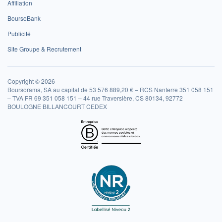
Affiliation
BoursoBank
Publicité
Site Groupe & Recrutement
Copyright © 2026
Boursorama, SA au capital de 53 576 889,20 € – RCS Nanterre 351 058 151
– TVA FR 69 351 058 151 – 44 rue Traversière, CS 80134, 92772
BOULOGNE BILLANCOURT CEDEX