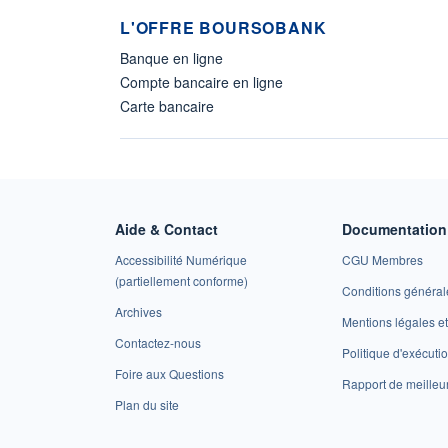
L'OFFRE BOURSOBANK
Banque en ligne
Compte bancaire en ligne
Carte bancaire
Aide & Contact
Documentation 
Accessibilité Numérique
CGU Membres
(partiellement conforme)
Conditions général
Archives
Mentions légales 
Contactez-nous
Politique d'exécuti
Foire aux Questions
Rapport de meilleu
Plan du site