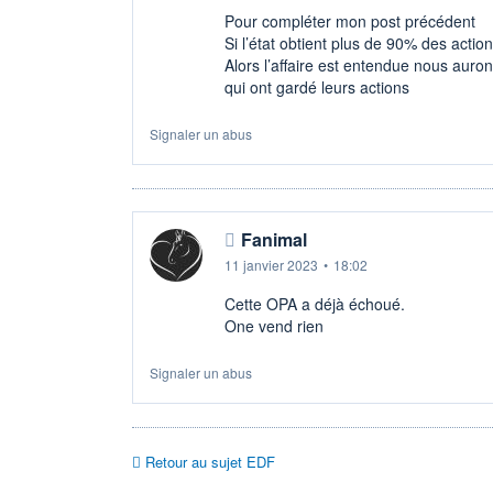
Pour compléter mon post précédent
Si l’état obtient plus de 90% des actio
Alors l’affaire est entendue nous auron
qui ont gardé leurs actions
Signaler un abus
Fanimal
11 janvier 2023
•
18:02
Cette OPA a déjà échoué.
One vend rien
Signaler un abus
Retour au sujet EDF