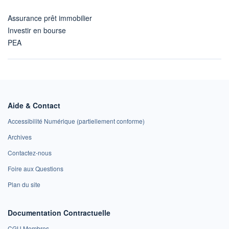
Assurance prêt immobilier
Investir en bourse
PEA
Aide & Contact
Accessibilité Numérique (partiellement conforme)
Archives
Contactez-nous
Foire aux Questions
Plan du site
Documentation Contractuelle
CGU Membres