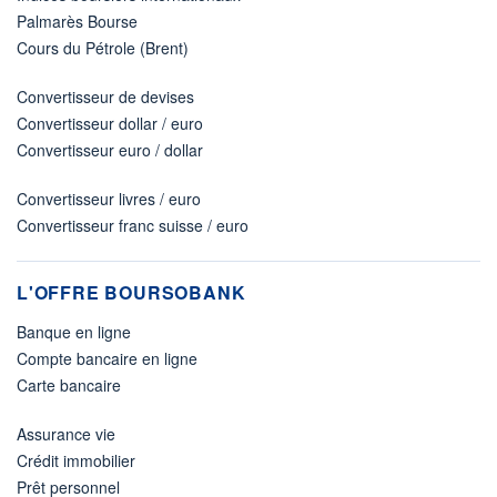
Palmarès Bourse
Cours du Pétrole (Brent)
Convertisseur de devises
Convertisseur dollar / euro
Convertisseur euro / dollar
Convertisseur livres / euro
Convertisseur franc suisse / euro
L'OFFRE BOURSOBANK
Banque en ligne
Compte bancaire en ligne
Carte bancaire
Assurance vie
Crédit immobilier
Prêt personnel