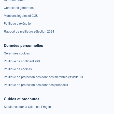
Conditions générales
Mentions légales et CGU
Politique d'exécution
Rapport de meilleure sélection 2024
Données personnelles
Gérer mes cookies
Politique de confidentialité
Politique de cookies
Politique de protection des données membres et visiteurs
Politique de protection des données prospects
Guides et brochures
Solutions pour la Clientèle Fragile