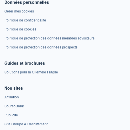
Données personnelles
Gérer mes cookies
Politique de confidentialité
Politique de cookies
Politique de protection des données membres et visiteurs
Politique de protection des données prospects
Guides et brochures
Solutions pour la Clientèle Fragile
Nos sites
Affiliation
BoursoBank
Publicité
Site Groupe & Recrutement