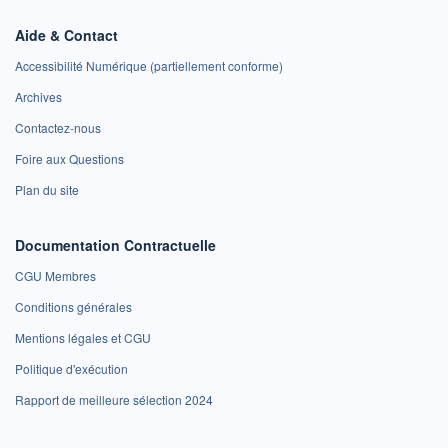
Aide & Contact
Accessibilité Numérique (partiellement conforme)
Archives
Contactez-nous
Foire aux Questions
Plan du site
Documentation Contractuelle
CGU Membres
Conditions générales
Mentions légales et CGU
Politique d'exécution
Rapport de meilleure sélection 2024