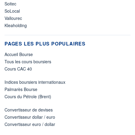
Soitec
SoLocal
Vallourec
Kleaholding
PAGES LES PLUS POPULAIRES
Accueil Bourse
Tous les cours boursiers
Cours CAC 40
Indices boursiers internationaux
Palmarès Bourse
Cours du Pétrole (Brent)
Convertisseur de devises
Convertisseur dollar / euro
Convertisseur euro / dollar