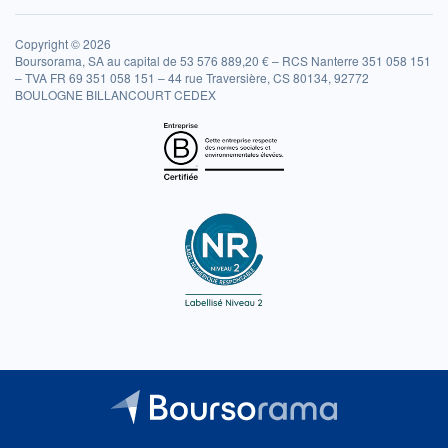
Copyright © 2026
Boursorama, SA au capital de 53 576 889,20 € – RCS Nanterre 351 058 151
– TVA FR 69 351 058 151 – 44 rue Traversière, CS 80134, 92772
BOULOGNE BILLANCOURT CEDEX