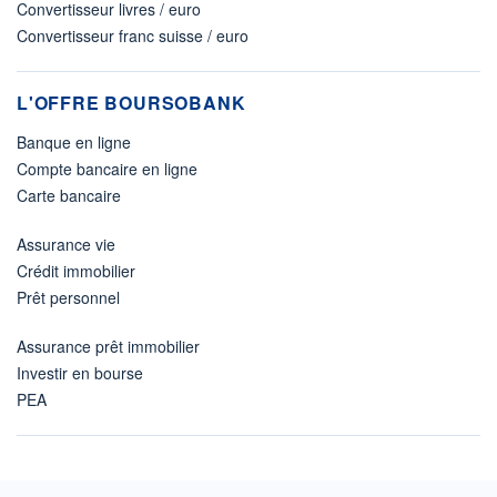
Convertisseur livres / euro
Convertisseur franc suisse / euro
L'OFFRE BOURSOBANK
Banque en ligne
Compte bancaire en ligne
Carte bancaire
Assurance vie
Crédit immobilier
Prêt personnel
Assurance prêt immobilier
Investir en bourse
PEA