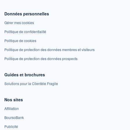
Données personnelles
Gérer mes cookies
Politique de confidentialité
Politique de cookies
Politique de protection des données membres et visiteurs
Politique de protection des données prospects
Guides et brochures
Solutions pour la Clientèle Fragile
Nos sites
Affiliation
BoursoBank
Publicité