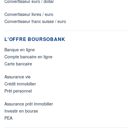
Convertisseur euro / dollar
Convertisseur livres / euro
Convertisseur franc suisse / euro
L'OFFRE BOURSOBANK
Banque en ligne
Compte bancaire en ligne
Carte bancaire
Assurance vie
Crédit immobilier
Prêt personnel
Assurance prêt immobilier
Investir en bourse
PEA