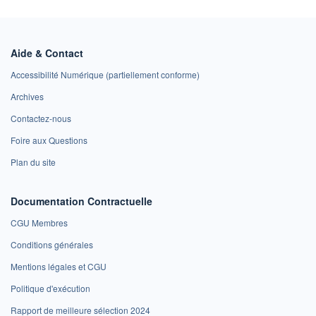
Aide & Contact
Accessibilité Numérique (partiellement conforme)
Archives
Contactez-nous
Foire aux Questions
Plan du site
Documentation Contractuelle
CGU Membres
Conditions générales
Mentions légales et CGU
Politique d'exécution
Rapport de meilleure sélection 2024