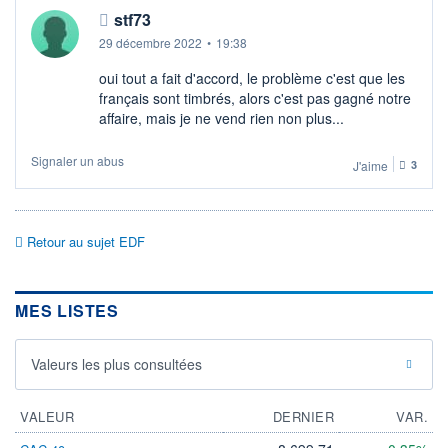
stf73
29 décembre 2022
•
19:38
oui tout a fait d'accord, le problème c'est que les
français sont timbrés, alors c'est pas gagné notre
affaire, mais je ne vend rien non plus...
Signaler un abus
J'aime
3
Retour au sujet EDF
MES LISTES
Valeurs les plus consultées
VALEUR
DERNIER
VAR.