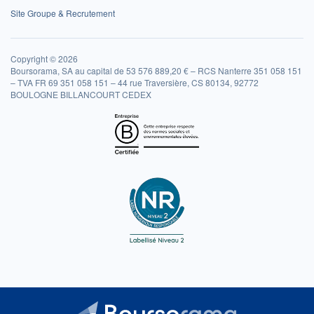
Site Groupe & Recrutement
Copyright © 2026
Boursorama, SA au capital de 53 576 889,20 € – RCS Nanterre 351 058 151
– TVA FR 69 351 058 151 – 44 rue Traversière, CS 80134, 92772
BOULOGNE BILLANCOURT CEDEX