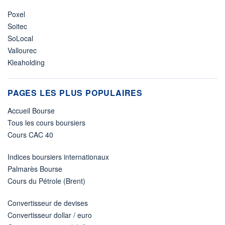
Poxel
Soitec
SoLocal
Vallourec
Kleaholding
PAGES LES PLUS POPULAIRES
Accueil Bourse
Tous les cours boursiers
Cours CAC 40
Indices boursiers internationaux
Palmarès Bourse
Cours du Pétrole (Brent)
Convertisseur de devises
Convertisseur dollar / euro