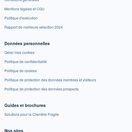
Mentions légales et CGU
Politique d'exécution
Rapport de meilleure sélection 2024
Données personnelles
Gérer mes cookies
Politique de confidentialité
Politique de cookies
Politique de protection des données membres et visiteurs
Politique de protection des données prospects
Guides et brochures
Solutions pour la Clientèle Fragile
Nos sites