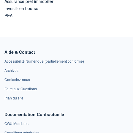
Assurance prêt immobilier
Investir en bourse
PEA
Aide & Contact
Accessibilité Numérique (partiellement conforme)
Archives
Contactez-nous
Foire aux Questions
Plan du site
Documentation Contractuelle
CGU Membres
Conditions générales