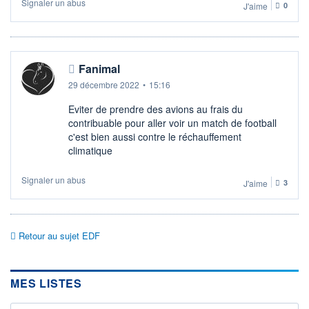
Signaler un abus
J'aime
0
Fanimal
29 décembre 2022
•
15:16
Eviter de prendre des avions au frais du
contribuable pour aller voir un match de football
c'est bien aussi contre le réchauffement
climatique
Signaler un abus
J'aime
3
Retour au sujet EDF
MES LISTES