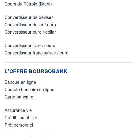
Cours du Pétrole (Brent)
Convertisseur de devises
Convertisseur dollar / euro
Convertisseur euro / dollar
Convertisseur livres / euro
Convertisseur franc suisse / euro
L'OFFRE BOURSOBANK
Banque en ligne
Compte bancaire en ligne
Carte bancaire
Assurance vie
Crédit immobilier
Prêt personnel