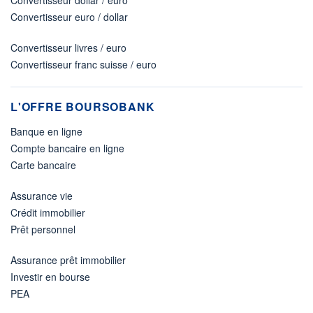
Convertisseur dollar / euro
Convertisseur euro / dollar
Convertisseur livres / euro
Convertisseur franc suisse / euro
L'OFFRE BOURSOBANK
Banque en ligne
Compte bancaire en ligne
Carte bancaire
Assurance vie
Crédit immobilier
Prêt personnel
Assurance prêt immobilier
Investir en bourse
PEA