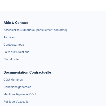
Aide & Contact
Accessibilité Numérique (partiellement conforme)
Archives
Contactez-nous
Foire aux Questions
Plan du site
Documentation Contractuelle
CGU Membres
Conditions générales
Mentions légales et CGU
Politique d'exécution