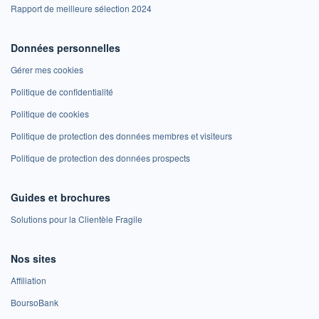
Rapport de meilleure sélection 2024
Données personnelles
Gérer mes cookies
Politique de confidentialité
Politique de cookies
Politique de protection des données membres et visiteurs
Politique de protection des données prospects
Guides et brochures
Solutions pour la Clientèle Fragile
Nos sites
Affiliation
BoursoBank