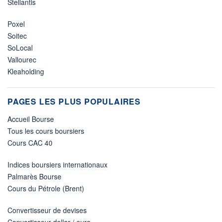
Stellantis
Poxel
Soitec
SoLocal
Vallourec
Kleaholding
PAGES LES PLUS POPULAIRES
Accueil Bourse
Tous les cours boursiers
Cours CAC 40
Indices boursiers internationaux
Palmarès Bourse
Cours du Pétrole (Brent)
Convertisseur de devises