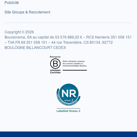
Publicité
Site Groupe & Recrutement
Copyright © 2026
Boursorama, SA au capital de 53 576 889,20 € – RCS Nanterre 351 058 151
– TVA FR 69 351 058 151 – 44 rue Traversière, CS 80134, 92772
BOULOGNE BILLANCOURT CEDEX