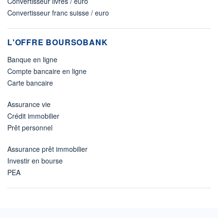
Convertisseur livres / euro
Convertisseur franc suisse / euro
L'OFFRE BOURSOBANK
Banque en ligne
Compte bancaire en ligne
Carte bancaire
Assurance vie
Crédit immobilier
Prêt personnel
Assurance prêt immobilier
Investir en bourse
PEA