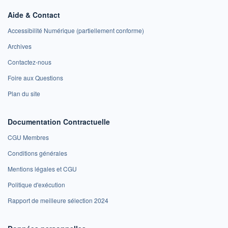
Aide & Contact
Accessibilité Numérique (partiellement conforme)
Archives
Contactez-nous
Foire aux Questions
Plan du site
Documentation Contractuelle
CGU Membres
Conditions générales
Mentions légales et CGU
Politique d'exécution
Rapport de meilleure sélection 2024