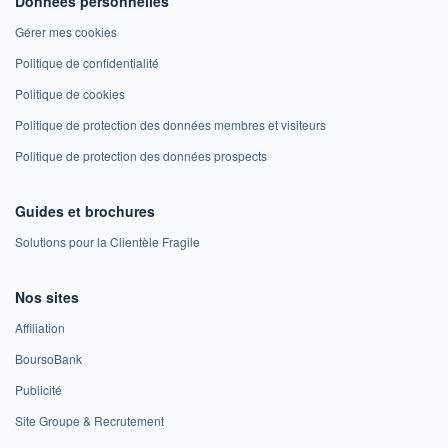
Données personnelles
Gérer mes cookies
Politique de confidentialité
Politique de cookies
Politique de protection des données membres et visiteurs
Politique de protection des données prospects
Guides et brochures
Solutions pour la Clientèle Fragile
Nos sites
Affiliation
BoursoBank
Publicité
Site Groupe & Recrutement