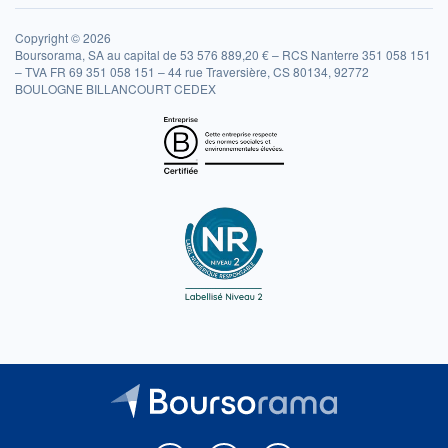
Copyright © 2026
Boursorama, SA au capital de 53 576 889,20 € – RCS Nanterre 351 058 151
– TVA FR 69 351 058 151 – 44 rue Traversière, CS 80134, 92772
BOULOGNE BILLANCOURT CEDEX