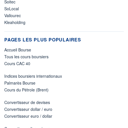
Soitec
SoLocal
Vallourec
Kleaholding
PAGES LES PLUS POPULAIRES
Accueil Bourse
Tous les cours boursiers
Cours CAC 40
Indices boursiers internationaux
Palmarès Bourse
Cours du Pétrole (Brent)
Convertisseur de devises
Convertisseur dollar / euro
Convertisseur euro / dollar