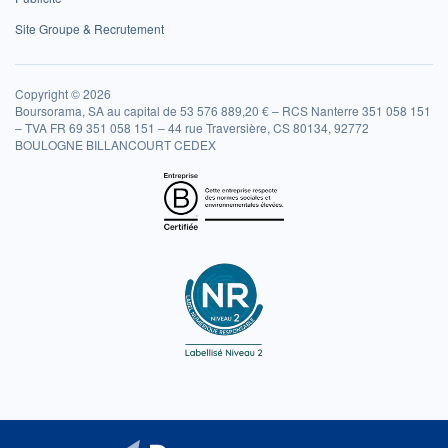
Site Groupe & Recrutement
Copyright © 2026
Boursorama, SA au capital de 53 576 889,20 € – RCS Nanterre 351 058 151
– TVA FR 69 351 058 151 – 44 rue Traversière, CS 80134, 92772
BOULOGNE BILLANCOURT CEDEX