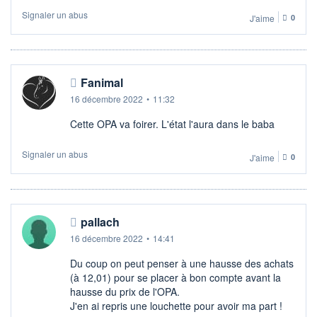
Signaler un abus
J'aime
0
Fanimal
16 décembre 2022
•
11:32
Cette OPA va foirer. L'état l'aura dans le baba
Signaler un abus
J'aime
0
pallach
16 décembre 2022
•
14:41
Du coup on peut penser à une hausse des achats
(à 12,01) pour se placer à bon compte avant la
hausse du prix de l'OPA.
J'en ai repris une louchette pour avoir ma part !