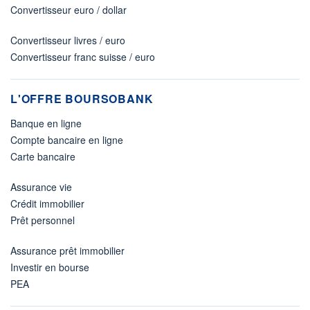
Convertisseur euro / dollar
Convertisseur livres / euro
Convertisseur franc suisse / euro
L'OFFRE BOURSOBANK
Banque en ligne
Compte bancaire en ligne
Carte bancaire
Assurance vie
Crédit immobilier
Prêt personnel
Assurance prêt immobilier
Investir en bourse
PEA