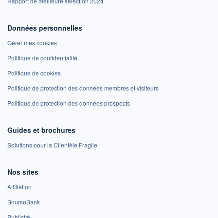
Rapport de meilleure sélection 2024
Données personnelles
Gérer mes cookies
Politique de confidentialité
Politique de cookies
Politique de protection des données membres et visiteurs
Politique de protection des données prospects
Guides et brochures
Solutions pour la Clientèle Fragile
Nos sites
Affiliation
BoursoBank
Publicité