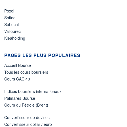
Poxel
Soitec
SoLocal
Vallourec
Kleaholding
PAGES LES PLUS POPULAIRES
Accueil Bourse
Tous les cours boursiers
Cours CAC 40
Indices boursiers internationaux
Palmarès Bourse
Cours du Pétrole (Brent)
Convertisseur de devises
Convertisseur dollar / euro