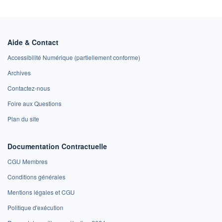
Aide & Contact
Accessibilité Numérique (partiellement conforme)
Archives
Contactez-nous
Foire aux Questions
Plan du site
Documentation Contractuelle
CGU Membres
Conditions générales
Mentions légales et CGU
Politique d'exécution