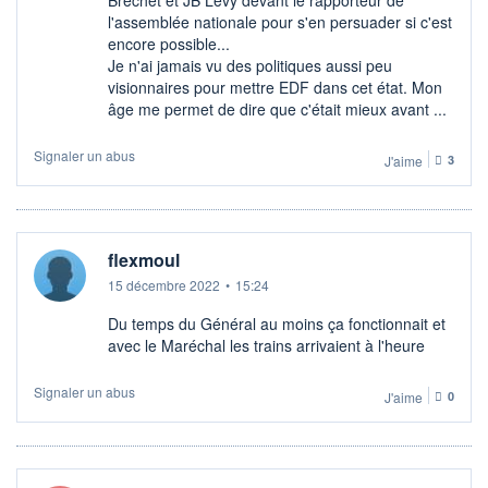
l'assemblée nationale pour s'en persuader si c'est
encore possible...
Je n'ai jamais vu des politiques aussi peu
visionnaires pour mettre EDF dans cet état. Mon
âge me permet de dire que c'était mieux avant ...
Signaler un abus
J'aime
3
flexmoul
15 décembre 2022
•
15:24
Du temps du Général au moins ça fonctionnait et
avec le Maréchal les trains arrivaient à l'heure
Signaler un abus
J'aime
0