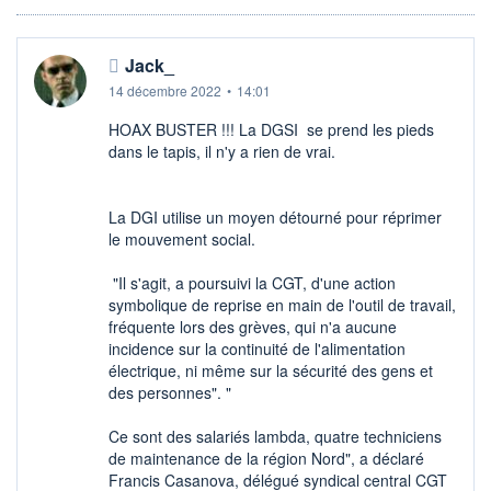
Jack_
14 décembre 2022
•
14:01
HOAX BUSTER !!! La DGSI se prend les pieds
dans le tapis, il n'y a rien de vrai.
La DGI utilise un moyen détourné pour réprimer
le mouvement social.
"Il s'agit, a poursuivi la CGT, d'une action
symbolique de reprise en main de l'outil de travail,
fréquente lors des grèves, qui n'a aucune
incidence sur la continuité de l'alimentation
électrique, ni même sur la sécurité des gens et
des personnes". "
Ce sont des salariés lambda, quatre techniciens
de maintenance de la région Nord", a déclaré
Francis Casanova, délégué syndical central CGT