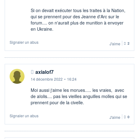
Si on devait exécuter tous les traites à la Nation,
qui se prennent pour des Jeanne d'Arc sur le
forum.... on n'aurait plus de munition à envoyer
en Ukraine.
Signaler un abus
J'aime
2
axialof7
14 décembre 2022
•
16:24
Moi aussi j'aime les morues..... les vraies, avec
de aïolis.... pas les vieilles anguilles molles qui se
prennent pour de la civelle.
Signaler un abus
J'aime
0