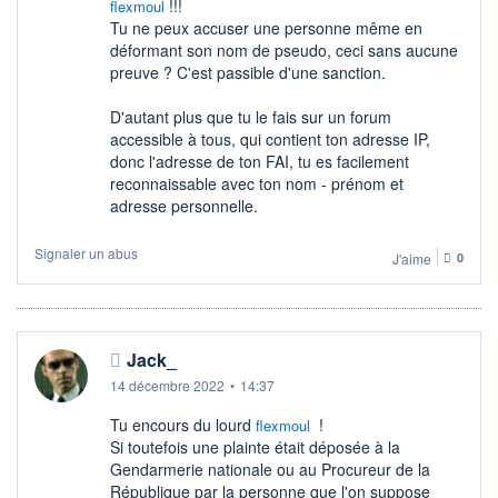
!!!
flexmoul
Tu ne peux accuser une personne même en
déformant son nom de pseudo, ceci sans aucune
preuve ? C'est passible d'une sanction.
D'autant plus que tu le fais sur un forum
accessible à tous, qui contient ton adresse IP,
donc l'adresse de ton FAI, tu es facilement
reconnaissable avec ton nom - prénom et
adresse personnelle.
Signaler un abus
J'aime
0
Jack_
14 décembre 2022
•
14:37
Tu encours du lourd
!
flexmoul
Si toutefois une plainte était déposée à la
Gendarmerie nationale ou au Procureur de la
République par la personne que l'on suppose