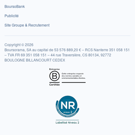
BoursoBank
Publicité
Site Groupe & Recrutement
Copyright © 2026
Boursorama, SA au capital de 53 576 889,20 € – RCS Nanterre 351 058 151
– TVA FR 69 351 058 151 – 44 rue Traversière, CS 80134, 92772
BOULOGNE BILLANCOURT CEDEX