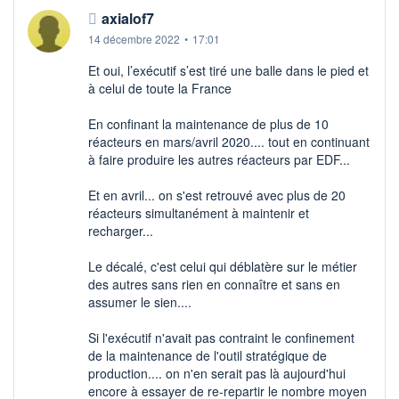
axialof7
14 décembre 2022
•
17:01
Et oui, l’exécutif s’est tiré une balle dans le pied et
à celui de toute la France
En confinant la maintenance de plus de 10
réacteurs en mars/avril 2020.... tout en continuant
à faire produire les autres réacteurs par EDF...
Et en avril... on s'est retrouvé avec plus de 20
réacteurs simultanément à maintenir et
recharger...
Le décalé, c'est celui qui déblatère sur le métier
des autres sans rien en connaître et sans en
assumer le sien....
Si l'exécutif n'avait pas contraint le confinement
de la maintenance de l'outil stratégique de
production.... on n'en serait pas là aujourd'hui
encore à essayer de re-repartir le nombre moyen