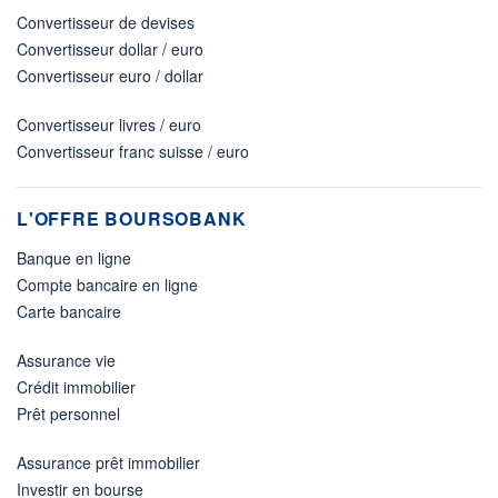
Convertisseur de devises
Convertisseur dollar / euro
Convertisseur euro / dollar
Convertisseur livres / euro
Convertisseur franc suisse / euro
L'OFFRE BOURSOBANK
Banque en ligne
Compte bancaire en ligne
Carte bancaire
Assurance vie
Crédit immobilier
Prêt personnel
Assurance prêt immobilier
Investir en bourse