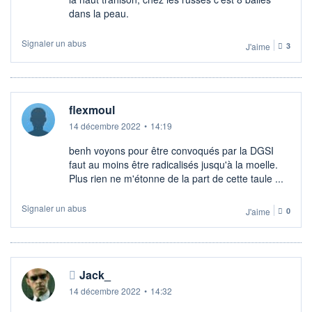
dans la peau.
Signaler un abus
J'aime
3
flexmoul
14 décembre 2022
•
14:19
benh voyons pour être convoqués par la DGSI
faut au moins être radicalisés jusqu'à la moelle.
Plus rien ne m'étonne de la part de cette taule ...
Signaler un abus
J'aime
0
Jack_
14 décembre 2022
•
14:32