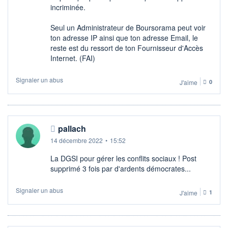
incriminée.
Seul un Administrateur de Boursorama peut voir
ton adresse IP ainsi que ton adresse Email, le
reste est du ressort de ton Fournisseur d'Accès
Internet. (FAI)
Signaler un abus
J'aime
0
pallach
14 décembre 2022
•
15:52
La DGSI pour gérer les conflits sociaux ! Post
supprimé 3 fois par d'ardents démocrates...
Signaler un abus
J'aime
1