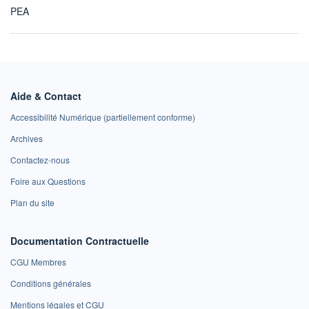
PEA
Aide & Contact
Accessibilité Numérique (partiellement conforme)
Archives
Contactez-nous
Foire aux Questions
Plan du site
Documentation Contractuelle
CGU Membres
Conditions générales
Mentions légales et CGU