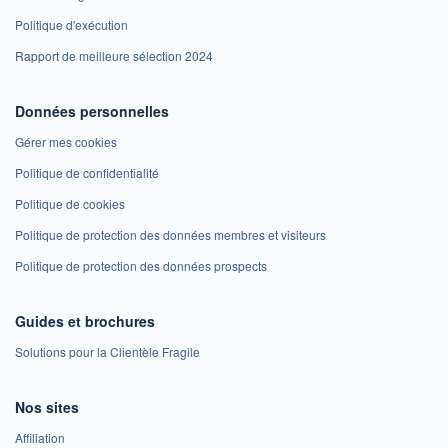
Politique d'exécution
Rapport de meilleure sélection 2024
Données personnelles
Gérer mes cookies
Politique de confidentialité
Politique de cookies
Politique de protection des données membres et visiteurs
Politique de protection des données prospects
Guides et brochures
Solutions pour la Clientèle Fragile
Nos sites
Affiliation