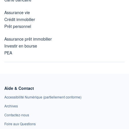
Assurance vie
Crédit immobilier
Prêt personnel
Assurance prêt immobilier
Investir en bourse
PEA
Aide & Contact
Accessibilité Numérique (partiellement conforme)
Archives
Contactez-nous
Foire aux Questions