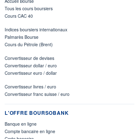
Accueil Bourse
Tous les cours boursiers
Cours CAC 40
Indices boursiers internationaux
Palmarès Bourse
Cours du Pétrole (Brent)
Convertisseur de devises
Convertisseur dollar / euro
Convertisseur euro / dollar
Convertisseur livres / euro
Convertisseur franc suisse / euro
L'OFFRE BOURSOBANK
Banque en ligne
Compte bancaire en ligne
Carte bancaire