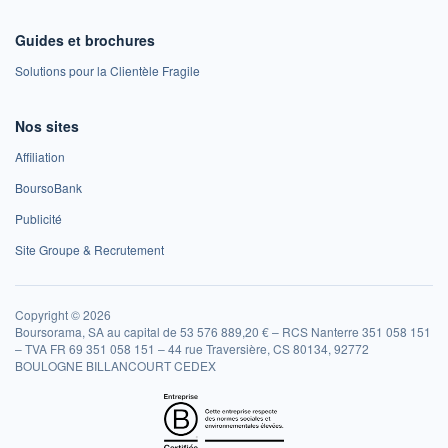
Guides et brochures
Solutions pour la Clientèle Fragile
Nos sites
Affiliation
BoursoBank
Publicité
Site Groupe & Recrutement
Copyright © 2026
Boursorama, SA au capital de 53 576 889,20 € – RCS Nanterre 351 058 151
– TVA FR 69 351 058 151 – 44 rue Traversière, CS 80134, 92772
BOULOGNE BILLANCOURT CEDEX