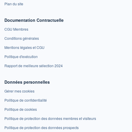
Plan du site
Documentation Contractuelle
CGU Membres
Conditions générales
Mentions légales et CGU
Politique d'exécution
Rapport de meilleure sélection 2024
Données personnelles
Gérer mes cookies
Politique de confidentialité
Politique de cookies
Politique de protection des données membres et visiteurs
Politique de protection des données prospects