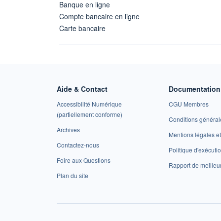
Banque en ligne
Compte bancaire en ligne
Carte bancaire
Aide & Contact
Documentation 
Accessibilité Numérique
CGU Membres
(partiellement conforme)
Conditions général
Archives
Mentions légales 
Contactez-nous
Politique d'exécuti
Foire aux Questions
Rapport de meilleu
Plan du site