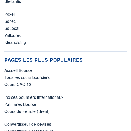
Stellantis
Poxel
Soitec
SoLocal
Vallourec
Kleaholding
PAGES LES PLUS POPULAIRES
Accueil Bourse
Tous les cours boursiers
Cours CAC 40
Indices boursiers internationaux
Palmarès Bourse
Cours du Pétrole (Brent)
Convertisseur de devises