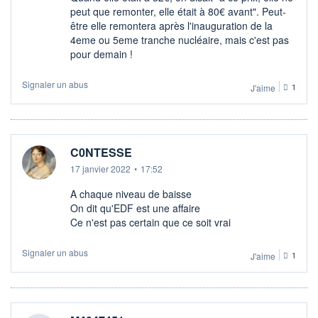
peut que remonter, elle était à 80€ avant". Peut-
être elle remontera après l'inauguration de la
4eme ou 5eme tranche nucléaire, mais c'est pas
pour demain !
Signaler un abus
J'aime
1
C0NTESSE
17 janvier 2022
•
17:52
A chaque niveau de baisse
On dit qu'EDF est une affaire
Ce n'est pas certain que ce soit vrai
Signaler un abus
J'aime
1