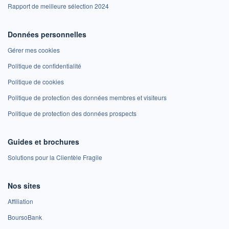
Rapport de meilleure sélection 2024
Données personnelles
Gérer mes cookies
Politique de confidentialité
Politique de cookies
Politique de protection des données membres et visiteurs
Politique de protection des données prospects
Guides et brochures
Solutions pour la Clientèle Fragile
Nos sites
Affiliation
BoursoBank