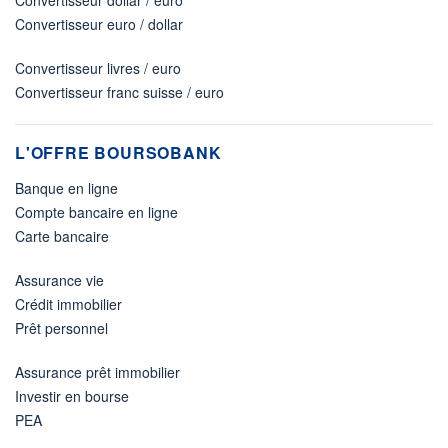
Convertisseur dollar / euro
Convertisseur euro / dollar
Convertisseur livres / euro
Convertisseur franc suisse / euro
L'OFFRE BOURSOBANK
Banque en ligne
Compte bancaire en ligne
Carte bancaire
Assurance vie
Crédit immobilier
Prêt personnel
Assurance prêt immobilier
Investir en bourse
PEA