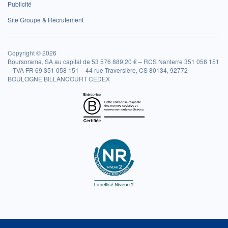
Publicité
Site Groupe & Recrutement
Copyright © 2026
Boursorama, SA au capital de 53 576 889,20 € – RCS Nanterre 351 058 151
– TVA FR 69 351 058 151 – 44 rue Traversière, CS 80134, 92772
BOULOGNE BILLANCOURT CEDEX