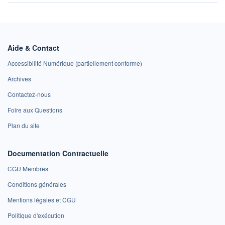
Aide & Contact
Accessibilité Numérique (partiellement conforme)
Archives
Contactez-nous
Foire aux Questions
Plan du site
Documentation Contractuelle
CGU Membres
Conditions générales
Mentions légales et CGU
Politique d'exécution