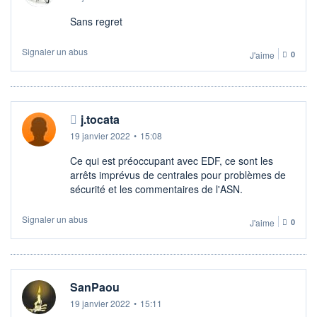
Sans regret
Signaler un abus
J'aime
0
j.tocata
19 janvier 2022
•
15:08
Ce qui est préoccupant avec EDF, ce sont les
arrêts imprévus de centrales pour problèmes de
sécurité et les commentaires de l'ASN.
Signaler un abus
J'aime
0
SanPaou
19 janvier 2022
•
15:11