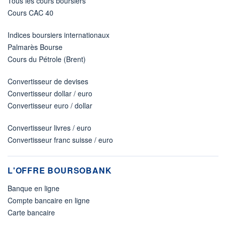
Tous les cours boursiers
Cours CAC 40
Indices boursiers internationaux
Palmarès Bourse
Cours du Pétrole (Brent)
Convertisseur de devises
Convertisseur dollar / euro
Convertisseur euro / dollar
Convertisseur livres / euro
Convertisseur franc suisse / euro
L'OFFRE BOURSOBANK
Banque en ligne
Compte bancaire en ligne
Carte bancaire