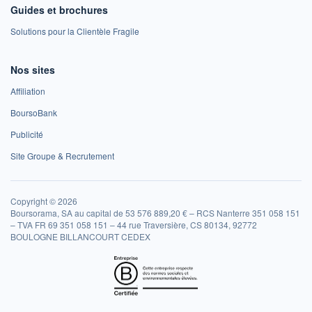
Guides et brochures
Solutions pour la Clientèle Fragile
Nos sites
Affiliation
BoursoBank
Publicité
Site Groupe & Recrutement
Copyright © 2026
Boursorama, SA au capital de 53 576 889,20 € – RCS Nanterre 351 058 151
– TVA FR 69 351 058 151 – 44 rue Traversière, CS 80134, 92772
BOULOGNE BILLANCOURT CEDEX