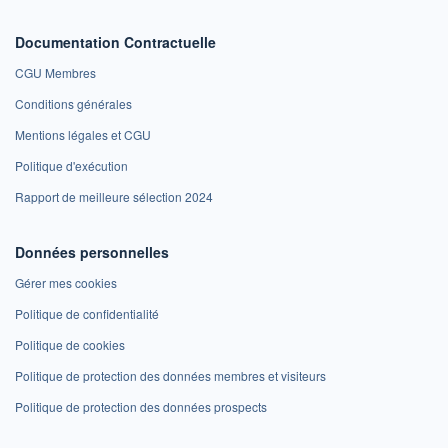
Documentation Contractuelle
CGU Membres
Conditions générales
Mentions légales et CGU
Politique d'exécution
Rapport de meilleure sélection 2024
Données personnelles
Gérer mes cookies
Politique de confidentialité
Politique de cookies
Politique de protection des données membres et visiteurs
Politique de protection des données prospects