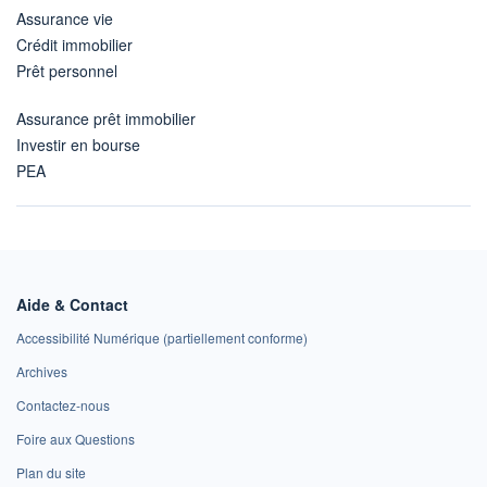
Assurance vie
Crédit immobilier
Prêt personnel
Assurance prêt immobilier
Investir en bourse
PEA
Aide & Contact
Accessibilité Numérique (partiellement conforme)
Archives
Contactez-nous
Foire aux Questions
Plan du site