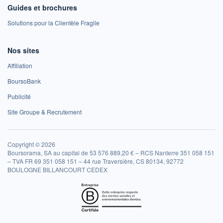
Guides et brochures
Solutions pour la Clientèle Fragile
Nos sites
Affiliation
BoursoBank
Publicité
Site Groupe & Recrutement
Copyright © 2026
Boursorama, SA au capital de 53 576 889,20 € – RCS Nanterre 351 058 151
– TVA FR 69 351 058 151 – 44 rue Traversière, CS 80134, 92772
BOULOGNE BILLANCOURT CEDEX