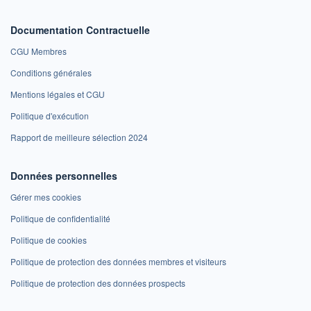
Documentation Contractuelle
CGU Membres
Conditions générales
Mentions légales et CGU
Politique d'exécution
Rapport de meilleure sélection 2024
Données personnelles
Gérer mes cookies
Politique de confidentialité
Politique de cookies
Politique de protection des données membres et visiteurs
Politique de protection des données prospects