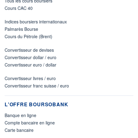
Tous les cours boursiers
Cours CAC 40
Indices boursiers internationaux
Palmarès Bourse
Cours du Pétrole (Brent)
Convertisseur de devises
Convertisseur dollar / euro
Convertisseur euro / dollar
Convertisseur livres / euro
Convertisseur franc suisse / euro
L'OFFRE BOURSOBANK
Banque en ligne
Compte bancaire en ligne
Carte bancaire