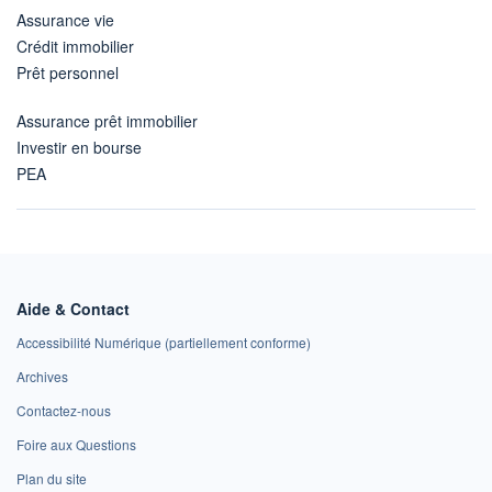
Assurance vie
Crédit immobilier
Prêt personnel
Assurance prêt immobilier
Investir en bourse
PEA
Aide & Contact
Accessibilité Numérique (partiellement conforme)
Archives
Contactez-nous
Foire aux Questions
Plan du site