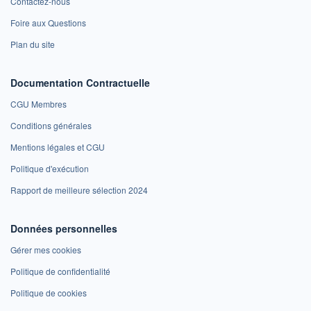
Contactez-nous
Foire aux Questions
Plan du site
Documentation Contractuelle
CGU Membres
Conditions générales
Mentions légales et CGU
Politique d'exécution
Rapport de meilleure sélection 2024
Données personnelles
Gérer mes cookies
Politique de confidentialité
Politique de cookies