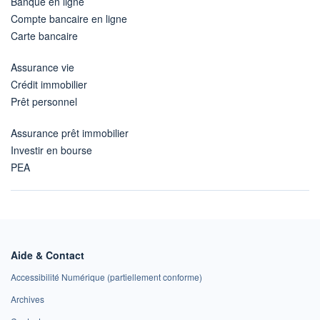
Banque en ligne
Compte bancaire en ligne
Carte bancaire
Assurance vie
Crédit immobilier
Prêt personnel
Assurance prêt immobilier
Investir en bourse
PEA
Aide & Contact
Accessibilité Numérique (partiellement conforme)
Archives