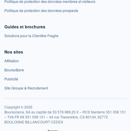
Politique de protection des données membres et visiteurs
Politique de protection des données prospects
Guides et brochures
Solutions pour la Clientèle Fragile
Nos sites
Affiliation
BoursoBank
Publicité
Site Groupe & Recrutement
Copyright © 2026
Boursorama, SA au capital de 53 576 889,20 € – RCS Nanterre 351 058 151
– TVA FR 69 351 058 151 – 44 rue Traversière, CS 80134, 92772
BOULOGNE BILLANCOURT CEDEX