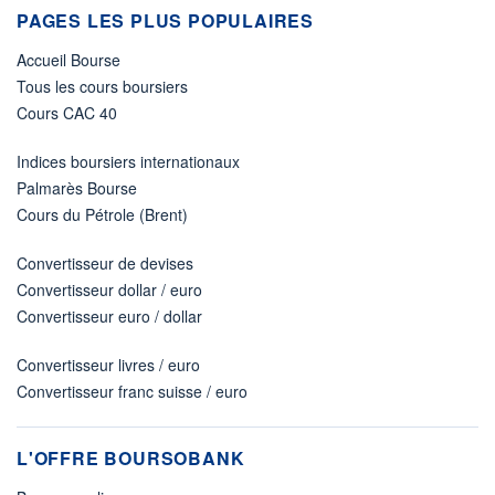
PAGES LES PLUS POPULAIRES
Accueil Bourse
Tous les cours boursiers
Cours CAC 40
Indices boursiers internationaux
Palmarès Bourse
Cours du Pétrole (Brent)
Convertisseur de devises
Convertisseur dollar / euro
Convertisseur euro / dollar
Convertisseur livres / euro
Convertisseur franc suisse / euro
L'OFFRE BOURSOBANK