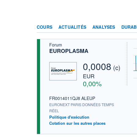
COURS
ACTUALITÉS
ANALYSES
DURAB
Forum
EUROPLASMA
0,0008
(c)
EUR
0,00%
FR0014011QJ8 ALEUP
EURONEXT PARIS DONNÉES TEMPS
RÉEL
Politique d'exécution
Cotation sur les autres places