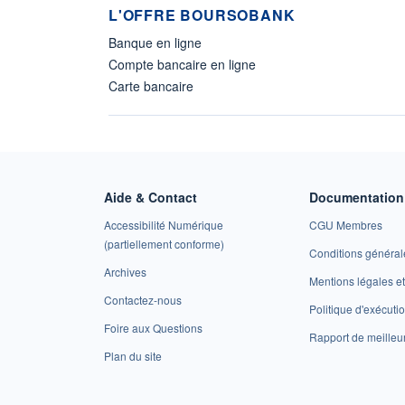
L'OFFRE BOURSOBANK
Banque en ligne
Compte bancaire en ligne
Carte bancaire
Aide & Contact
Documentation 
Accessibilité Numérique
CGU Membres
(partiellement conforme)
Conditions général
Archives
Mentions légales 
Contactez-nous
Politique d'exécuti
Foire aux Questions
Rapport de meilleu
Plan du site