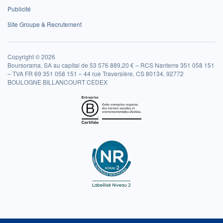
Publicité
Site Groupe & Recrutement
Copyright © 2026
Boursorama, SA au capital de 53 576 889,20 € – RCS Nanterre 351 058 151
– TVA FR 69 351 058 151 – 44 rue Traversière, CS 80134, 92772
BOULOGNE BILLANCOURT CEDEX