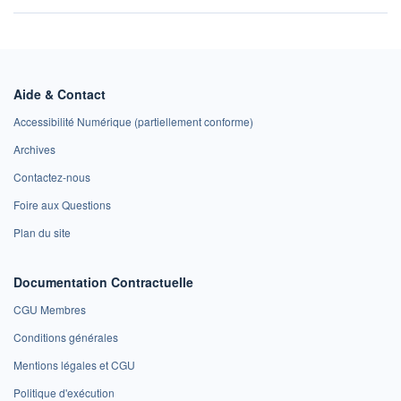
Aide & Contact
Accessibilité Numérique (partiellement conforme)
Archives
Contactez-nous
Foire aux Questions
Plan du site
Documentation Contractuelle
CGU Membres
Conditions générales
Mentions légales et CGU
Politique d'exécution