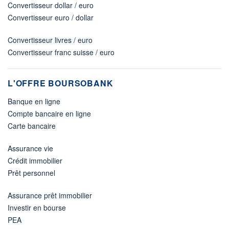
Convertisseur dollar / euro
Convertisseur euro / dollar
Convertisseur livres / euro
Convertisseur franc suisse / euro
L'OFFRE BOURSOBANK
Banque en ligne
Compte bancaire en ligne
Carte bancaire
Assurance vie
Crédit immobilier
Prêt personnel
Assurance prêt immobilier
Investir en bourse
PEA