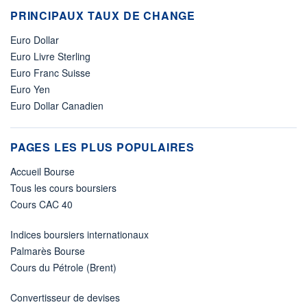
PRINCIPAUX TAUX DE CHANGE
Euro Dollar
Euro Livre Sterling
Euro Franc Suisse
Euro Yen
Euro Dollar Canadien
PAGES LES PLUS POPULAIRES
Accueil Bourse
Tous les cours boursiers
Cours CAC 40
Indices boursiers internationaux
Palmarès Bourse
Cours du Pétrole (Brent)
Convertisseur de devises