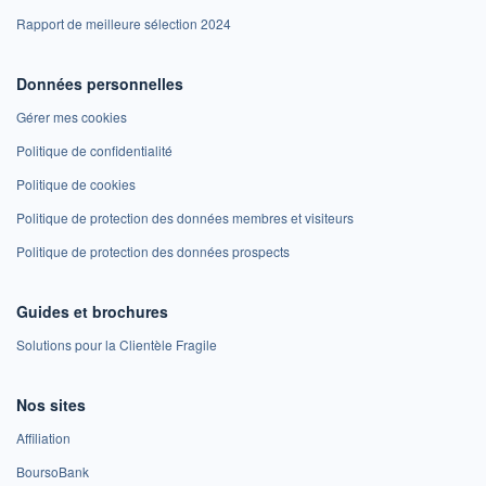
Rapport de meilleure sélection 2024
Données personnelles
Gérer mes cookies
Politique de confidentialité
Politique de cookies
Politique de protection des données membres et visiteurs
Politique de protection des données prospects
Guides et brochures
Solutions pour la Clientèle Fragile
Nos sites
Affiliation
BoursoBank