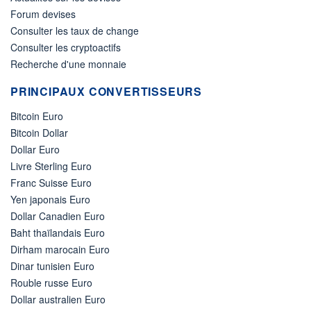
Forum devises
Consulter les taux de change
Consulter les cryptoactifs
Recherche d'une monnaie
PRINCIPAUX CONVERTISSEURS
Bitcoin Euro
Bitcoin Dollar
Dollar Euro
Livre Sterling Euro
Franc Suisse Euro
Yen japonais Euro
Dollar Canadien Euro
Baht thaïlandais Euro
Dirham marocain Euro
Dinar tunisien Euro
Rouble russe Euro
Dollar australien Euro