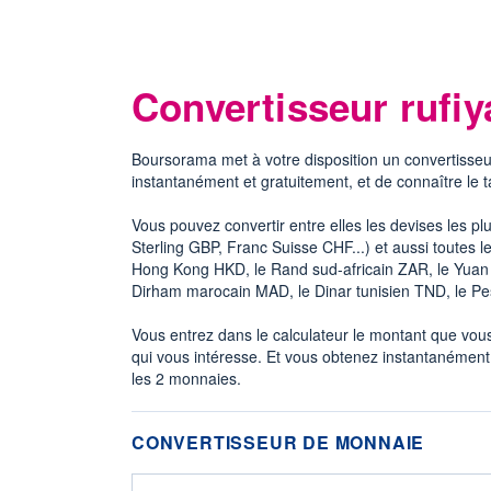
Convertisseur rufiy
Boursorama met à votre disposition un convertisseu
instantanément et gratuitement, et de connaître le 
Vous pouvez convertir entre elles les devises les p
Sterling GBP, Franc Suisse CHF...) et aussi toutes
Hong Kong HKD, le Rand sud-africain ZAR, le Yuan c
Dirham marocain MAD, le Dinar tunisien TND, le P
Vous entrez dans le calculateur le montant que vous 
qui vous intéresse. Et vous obtenez instantanément
les 2 monnaies.
CONVERTISSEUR DE MONNAIE