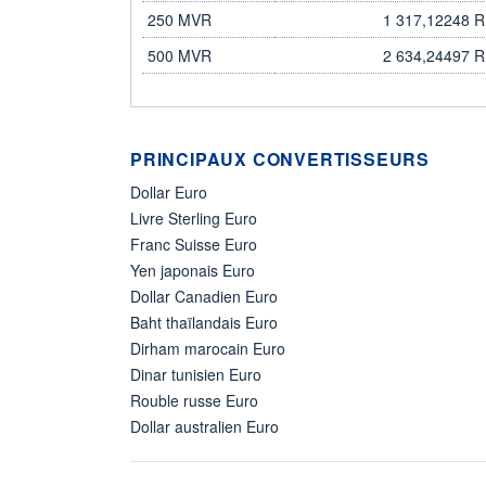
250 MVR
1 317,12248 
500 MVR
2 634,24497 
PRINCIPAUX CONVERTISSEURS
Dollar Euro
Livre Sterling Euro
Franc Suisse Euro
Yen japonais Euro
Dollar Canadien Euro
Baht thaïlandais Euro
Dirham marocain Euro
Dinar tunisien Euro
Rouble russe Euro
Dollar australien Euro