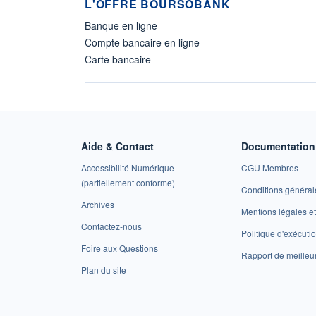
L'OFFRE BOURSOBANK
Banque en ligne
Compte bancaire en ligne
Carte bancaire
Aide & Contact
Documentation 
Accessibilité Numérique
CGU Membres
(partiellement conforme)
Conditions général
Archives
Mentions légales 
Contactez-nous
Politique d'exécuti
Foire aux Questions
Rapport de meilleu
Plan du site